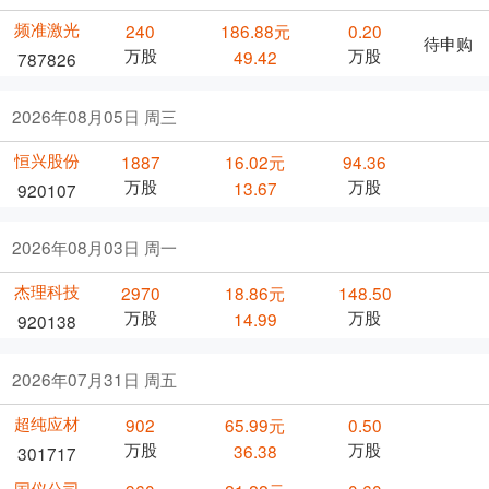
频准激光
240
186.88元
0.20
待申购
万股
万股
49.42
787826
2026年08月05日 周三
恒兴股份
1887
16.02元
94.36
万股
万股
13.67
920107
2026年08月03日 周一
杰理科技
2970
18.86元
148.50
万股
万股
14.99
920138
2026年07月31日 周五
超纯应材
902
65.99元
0.50
万股
万股
36.38
301717
国仪公司