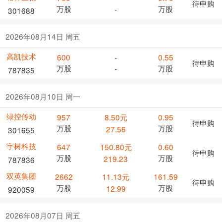
待申购
万股
万股
-
301688
2026年08月14日 周五
高凯技术
600
0.55
-
待申购
万股
万股
-
787835
2026年08月10日 周一
绿控传动
957
8.50元
0.95
待申购
万股
万股
27.56
301655
宇树科技
647
150.80元
0.60
待申购
万股
万股
219.23
787836
双英集团
2662
11.13元
161.59
待申购
万股
万股
12.99
920059
2026年08月07日 周五