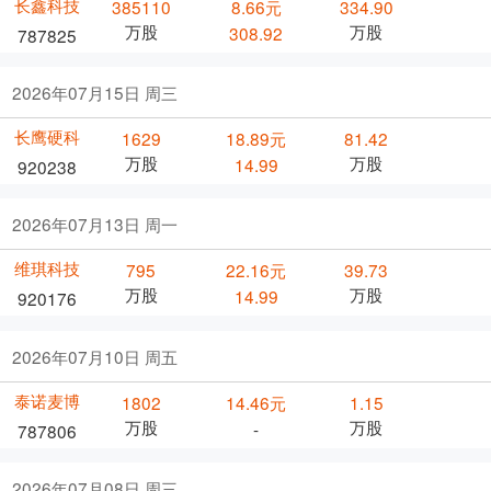
长鑫科技
385110
8.66元
334.90
万股
万股
308.92
787825
2026年07月15日 周三
长鹰硬科
1629
18.89元
81.42
万股
万股
14.99
920238
2026年07月13日 周一
维琪科技
795
22.16元
39.73
万股
万股
14.99
920176
2026年07月10日 周五
泰诺麦博
1802
14.46元
1.15
万股
万股
-
787806
2026年07月08日 周三