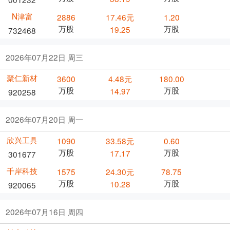
N津富
2886
17.46元
1.20
万股
万股
19.25
732468
2026年07月22日 周三
聚仁新材
3600
4.48元
180.00
万股
万股
14.97
920258
2026年07月20日 周一
欣兴工具
1090
33.58元
0.60
万股
万股
17.17
301677
千岸科技
1575
24.30元
78.75
万股
万股
10.28
920065
2026年07月16日 周四