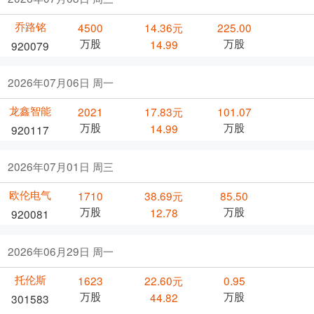
乔路铭
4500
14.36元
225.00
万股
万股
14.99
920079
2026年07月06日 周一
龙鑫智能
2021
17.83元
101.07
万股
万股
14.99
920117
2026年07月01日 周三
欧伦电气
1710
38.69元
85.50
万股
万股
12.78
920081
2026年06月29日 周一
托伦斯
1623
22.60元
0.95
万股
万股
44.82
301583