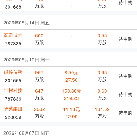
待申购
万股
万股
-
301688
2026年08月14日 周五
高凯技术
600
0.55
-
待申购
万股
万股
-
787835
2026年08月10日 周一
绿控传动
957
8.50元
0.95
待申购
万股
万股
27.56
301655
宇树科技
647
150.80元
0.60
待申购
万股
万股
219.23
787836
双英集团
2662
11.13元
161.59
待申购
万股
万股
12.99
920059
2026年08月07日 周五