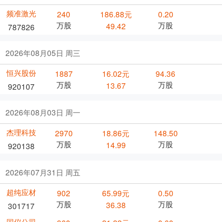
频准激光
240
186.88元
0.20
万股
万股
49.42
787826
2026年08月05日 周三
恒兴股份
1887
16.02元
94.36
万股
万股
13.67
920107
2026年08月03日 周一
杰理科技
2970
18.86元
148.50
万股
万股
14.99
920138
2026年07月31日 周五
超纯应材
902
65.99元
0.50
万股
万股
36.38
301717
国仪公司