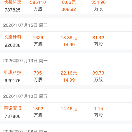
长鑫科技
385110
8.66元
334.90
万股
万股
308.92
787825
2026年07月15日 周三
长鹰硬科
1629
18.89元
81.42
万股
万股
14.99
920238
2026年07月13日 周一
维琪科技
795
22.16元
39.73
万股
万股
14.99
920176
2026年07月10日 周五
泰诺麦博
1802
14.46元
1.15
万股
万股
-
787806
2026年07月08日 周三