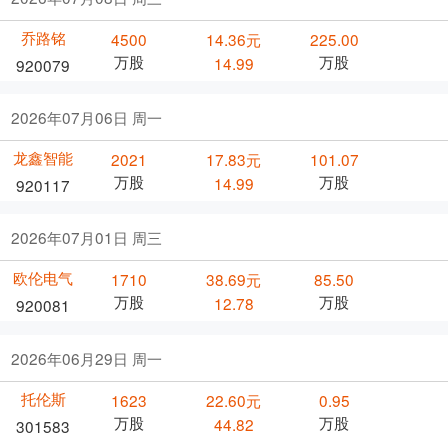
乔路铭
4500
14.36元
225.00
万股
万股
14.99
920079
2026年07月06日 周一
龙鑫智能
2021
17.83元
101.07
万股
万股
14.99
920117
2026年07月01日 周三
欧伦电气
1710
38.69元
85.50
万股
万股
12.78
920081
2026年06月29日 周一
托伦斯
1623
22.60元
0.95
万股
万股
44.82
301583