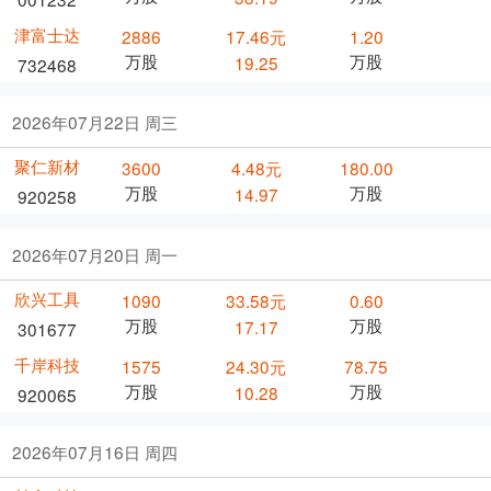
津富士达
2886
17.46元
1.20
万股
万股
19.25
732468
2026年07月22日 周三
聚仁新材
3600
4.48元
180.00
万股
万股
14.97
920258
2026年07月20日 周一
欣兴工具
1090
33.58元
0.60
万股
万股
17.17
301677
千岸科技
1575
24.30元
78.75
万股
万股
10.28
920065
2026年07月16日 周四