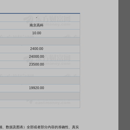
-
南京高科
10.00
2400.00
24000.00
23500.00
19920.00
频、数据及图表）全部或者部分内容的准确性、真实