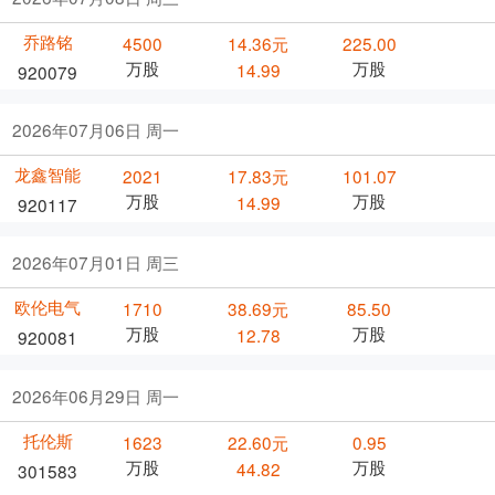
乔路铭
4500
14.36元
225.00
万股
万股
14.99
920079
2026年07月06日 周一
龙鑫智能
2021
17.83元
101.07
万股
万股
14.99
920117
2026年07月01日 周三
欧伦电气
1710
38.69元
85.50
万股
万股
12.78
920081
2026年06月29日 周一
托伦斯
1623
22.60元
0.95
万股
万股
44.82
301583