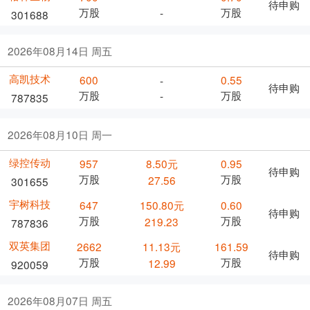
待申购
万股
万股
-
301688
2026年08月14日 周五
高凯技术
600
0.55
-
待申购
万股
万股
-
787835
2026年08月10日 周一
绿控传动
957
8.50元
0.95
待申购
万股
万股
27.56
301655
宇树科技
647
150.80元
0.60
待申购
万股
万股
219.23
787836
双英集团
2662
11.13元
161.59
待申购
万股
万股
12.99
920059
2026年08月07日 周五