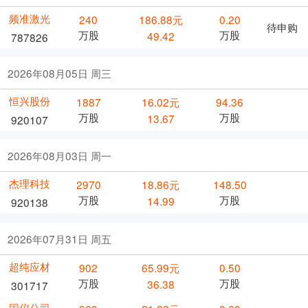
频准激光
240
186.88元
0.20
待申购
万股
万股
49.42
787826
2026年08月05日 周三
恒兴股份
1887
16.02元
94.36
万股
万股
13.67
920107
2026年08月03日 周一
杰理科技
2970
18.86元
148.50
万股
万股
14.99
920138
2026年07月31日 周五
超纯应材
902
65.99元
0.50
万股
万股
36.38
301717
国仪公司