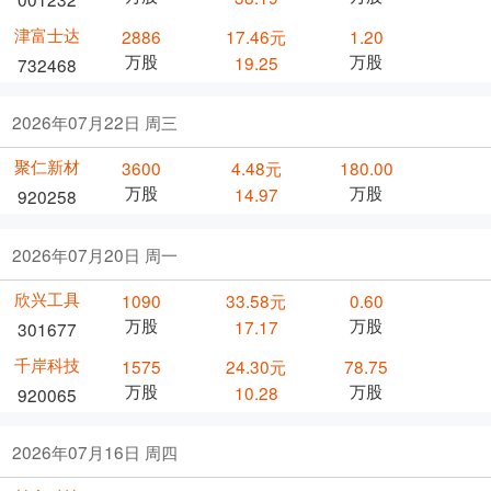
津富士达
2886
17.46元
1.20
万股
万股
19.25
732468
2026年07月22日 周三
聚仁新材
3600
4.48元
180.00
万股
万股
14.97
920258
2026年07月20日 周一
欣兴工具
1090
33.58元
0.60
万股
万股
17.17
301677
千岸科技
1575
24.30元
78.75
万股
万股
10.28
920065
2026年07月16日 周四