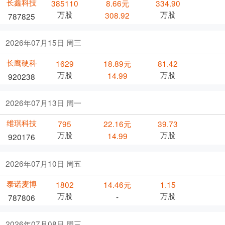
长鑫科技
385110
8.66元
334.90
万股
万股
308.92
787825
2026年07月15日 周三
长鹰硬科
1629
18.89元
81.42
万股
万股
14.99
920238
2026年07月13日 周一
维琪科技
795
22.16元
39.73
万股
万股
14.99
920176
2026年07月10日 周五
泰诺麦博
1802
14.46元
1.15
万股
万股
-
787806
2026年07月08日 周三