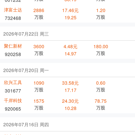
津富士达
2886
17.46元
1.20
万股
万股
19.25
732468
2026年07月22日 周三
聚仁新材
3600
4.48元
180.00
万股
万股
14.97
920258
2026年07月20日 周一
欣兴工具
1090
33.58元
0.60
万股
万股
17.17
301677
千岸科技
1575
24.30元
78.75
万股
万股
10.28
920065
2026年07月16日 周四