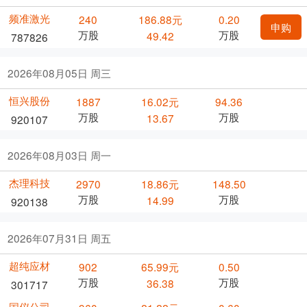
频准激光
240
186.88元
0.20
申购
万股
万股
49.42
787826
2026年08月05日 周三
恒兴股份
1887
16.02元
94.36
万股
万股
13.67
920107
2026年08月03日 周一
杰理科技
2970
18.86元
148.50
万股
万股
14.99
920138
2026年07月31日 周五
超纯应材
902
65.99元
0.50
万股
万股
36.38
301717
国仪公司