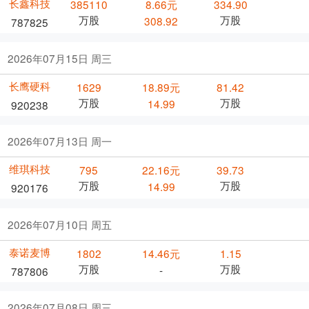
长鑫科技
385110
8.66元
334.90
万股
万股
308.92
787825
2026年07月15日 周三
长鹰硬科
1629
18.89元
81.42
万股
万股
14.99
920238
2026年07月13日 周一
维琪科技
795
22.16元
39.73
万股
万股
14.99
920176
2026年07月10日 周五
泰诺麦博
1802
14.46元
1.15
万股
万股
-
787806
2026年07月08日 周三