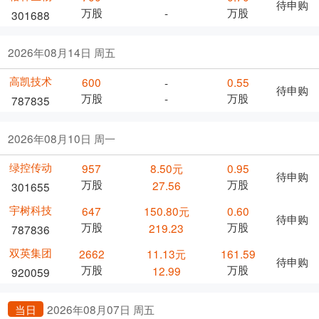
待申购
万股
万股
-
301688
2026年08月14日 周五
高凯技术
600
0.55
-
待申购
万股
万股
-
787835
2026年08月10日 周一
绿控传动
957
8.50元
0.95
待申购
万股
万股
27.56
301655
宇树科技
647
150.80元
0.60
待申购
万股
万股
219.23
787836
双英集团
2662
11.13元
161.59
待申购
万股
万股
12.99
920059
当日
2026年08月07日 周五