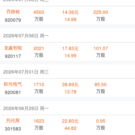
乔路铭
4500
14.36元
225.00
万股
万股
14.99
920079
2026年07月06日 周一
龙鑫智能
2021
17.83元
101.07
万股
万股
14.99
920117
2026年07月01日 周三
欧伦电气
1710
38.69元
85.50
万股
万股
12.78
920081
2026年06月29日 周一
托伦斯
1623
22.60元
0.95
万股
万股
44.82
301583