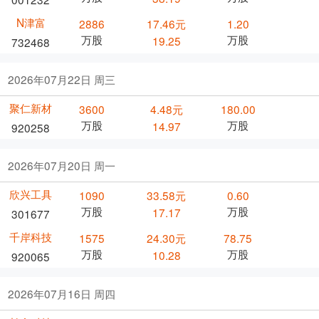
N津富
2886
17.46元
1.20
万股
万股
19.25
732468
2026年07月22日 周三
聚仁新材
3600
4.48元
180.00
万股
万股
14.97
920258
2026年07月20日 周一
欣兴工具
1090
33.58元
0.60
万股
万股
17.17
301677
千岸科技
1575
24.30元
78.75
万股
万股
10.28
920065
2026年07月16日 周四