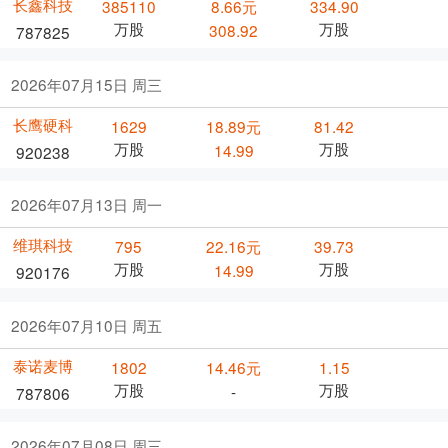
长鑫科技
385110
8.66元
334.90
万股
万股
308.92
787825
2026年07月15日 周三
长鹰硬科
1629
18.89元
81.42
万股
万股
14.99
920238
2026年07月13日 周一
维琪科技
795
22.16元
39.73
万股
万股
14.99
920176
2026年07月10日 周五
泰诺麦博
1802
14.46元
1.15
万股
万股
-
787806
2026年07月08日 周三