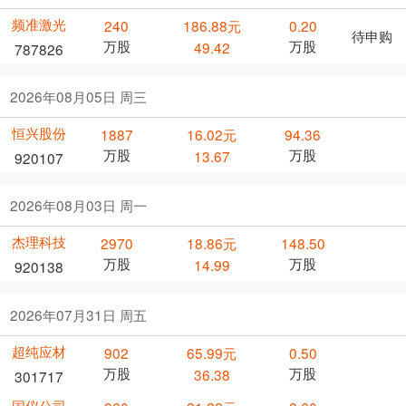
频准激光
240
186.88元
0.20
待申购
万股
万股
49.42
787826
2026年08月05日 周三
恒兴股份
1887
16.02元
94.36
万股
万股
13.67
920107
2026年08月03日 周一
杰理科技
2970
18.86元
148.50
万股
万股
14.99
920138
2026年07月31日 周五
超纯应材
902
65.99元
0.50
万股
万股
36.38
301717
国仪公司