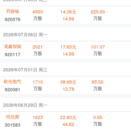
乔路铭
4500
14.36元
225.00
万股
万股
14.99
920079
2026年07月06日 周一
龙鑫智能
2021
17.83元
101.07
万股
万股
14.99
920117
2026年07月01日 周三
欧伦电气
1710
38.69元
85.50
万股
万股
12.78
920081
2026年06月29日 周一
托伦斯
1623
22.60元
0.95
万股
万股
44.82
301583