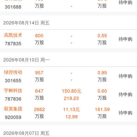
待申购
万股
万股
-
301688
2026年08月14日 周五
高凯技术
600
0.55
-
待申购
万股
万股
-
787835
2026年08月10日 周一
绿控传动
957
0.95
-
待申购
万股
万股
-
301655
宇树科技
647
150.80元
0.60
待申购
万股
万股
219.23
787836
双英集团
2662
11.13元
161.59
待申购
万股
万股
12.99
920059
2026年08月07日 周五