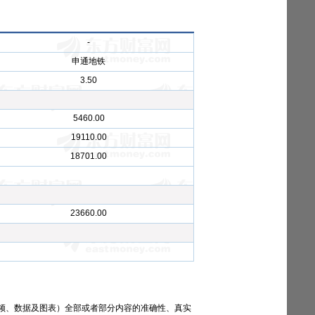
-
申通地铁
3.50
5460.00
19110.00
18701.00
23660.00
频、数据及图表）全部或者部分内容的准确性、真实