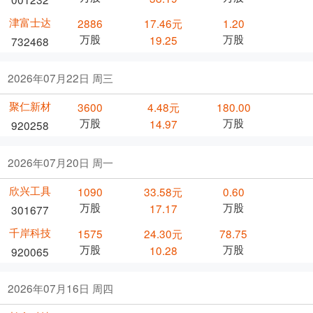
津富士达
2886
17.46元
1.20
万股
万股
19.25
732468
2026年07月22日 周三
聚仁新材
3600
4.48元
180.00
万股
万股
14.97
920258
2026年07月20日 周一
欣兴工具
1090
33.58元
0.60
万股
万股
17.17
301677
千岸科技
1575
24.30元
78.75
万股
万股
10.28
920065
2026年07月16日 周四