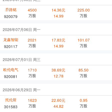
乔路铭
4500
14.36元
225.00
万股
万股
14.99
920079
2026年07月06日 周一
龙鑫智能
2021
17.83元
101.07
万股
万股
14.99
920117
2026年07月01日 周三
欧伦电气
1710
38.69元
85.50
万股
万股
12.78
920081
2026年06月29日 周一
托伦斯
1623
22.60元
0.95
万股
万股
44.82
301583