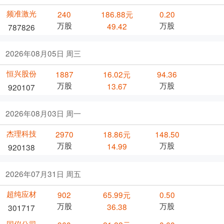
频准激光
240
186.88元
0.20
万股
万股
49.42
787826
2026年08月05日 周三
恒兴股份
1887
16.02元
94.36
万股
万股
13.67
920107
2026年08月03日 周一
杰理科技
2970
18.86元
148.50
万股
万股
14.99
920138
2026年07月31日 周五
超纯应材
902
65.99元
0.50
万股
万股
36.38
301717
国仪公司