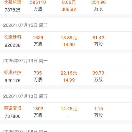
长鑫科技
385110
8.66元
334.90
万股
万股
308.92
787825
2026年07月15日 周三
长鹰硬科
1629
18.89元
81.42
万股
万股
14.99
920238
2026年07月13日 周一
维琪科技
795
22.16元
39.73
万股
万股
14.99
920176
2026年07月10日 周五
泰诺麦博
1802
14.46元
1.15
万股
万股
-
787806
2026年07月08日 周三