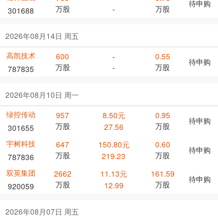
待申购
万股
万股
-
301688
2026年08月14日 周五
高凯技术
600
0.55
-
待申购
万股
万股
-
787835
2026年08月10日 周一
绿控传动
957
8.50元
0.95
待申购
万股
万股
27.56
301655
宇树科技
647
150.80元
0.60
待申购
万股
万股
219.23
787836
双英集团
2662
11.13元
161.59
待申购
万股
万股
12.99
920059
2026年08月07日 周五