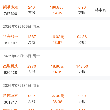
频准激光
240
186.88元
0.20
待申购
万股
万股
49.42
787826
2026年08月05日 周三
恒兴股份
1887
16.02元
94.36
万股
万股
13.67
920107
2026年08月03日 周一
杰理科技
2970
18.86元
148.50
万股
万股
14.99
920138
2026年07月31日 周五
超纯应材
902
65.99元
0.50
万股
万股
36.38
301717
国仪公司