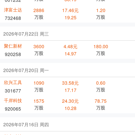
津富士达
2886
17.46元
1.20
万股
万股
19.25
732468
2026年07月22日 周三
聚仁新材
3600
4.48元
180.00
万股
万股
14.97
920258
2026年07月20日 周一
欣兴工具
1090
33.58元
0.60
万股
万股
17.17
301677
千岸科技
1575
24.30元
78.75
万股
万股
10.28
920065
2026年07月16日 周四