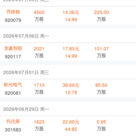
乔路铭
4500
14.36元
225.00
万股
万股
14.99
920079
2026年07月06日 周一
龙鑫智能
2021
17.83元
101.07
万股
万股
14.99
920117
2026年07月01日 周三
欧伦电气
1710
38.69元
85.50
万股
万股
12.78
920081
2026年06月29日 周一
托伦斯
1623
22.60元
0.95
万股
万股
44.82
301583