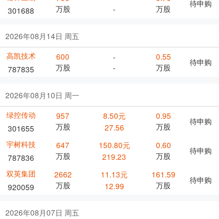
待申购
万股
万股
-
301688
2026年08月14日 周五
高凯技术
600
0.55
-
待申购
万股
万股
-
787835
2026年08月10日 周一
绿控传动
957
8.50元
0.95
待申购
万股
万股
27.56
301655
宇树科技
647
150.80元
0.60
待申购
万股
万股
219.23
787836
双英集团
2662
11.13元
161.59
待申购
万股
万股
12.99
920059
2026年08月07日 周五