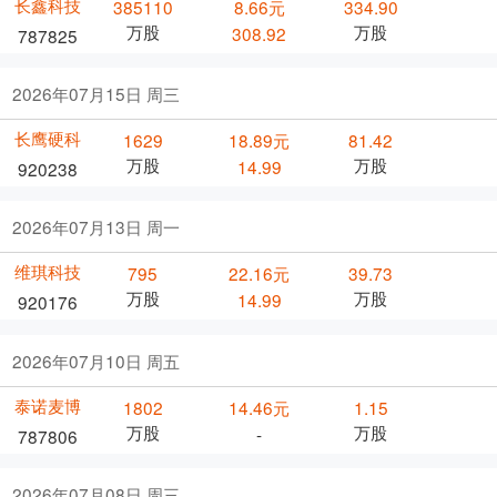
长鑫科技
385110
8.66元
334.90
万股
万股
308.92
787825
2026年07月15日 周三
长鹰硬科
1629
18.89元
81.42
万股
万股
14.99
920238
2026年07月13日 周一
维琪科技
795
22.16元
39.73
万股
万股
14.99
920176
2026年07月10日 周五
泰诺麦博
1802
14.46元
1.15
万股
万股
-
787806
2026年07月08日 周三