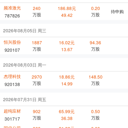
频准激光
240
186.88元
0.20
待申购
万股
万股
49.42
787826
2026年08月05日 周三
恒兴股份
1887
16.02元
94.36
万股
万股
13.67
920107
2026年08月03日 周一
杰理科技
2970
18.86元
148.50
万股
万股
14.99
920138
2026年07月31日 周五
超纯应材
902
65.99元
0.50
万股
万股
36.38
301717
国仪公司