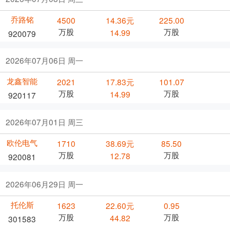
乔路铭
4500
14.36元
225.00
万股
万股
14.99
920079
2026年07月06日 周一
龙鑫智能
2021
17.83元
101.07
万股
万股
14.99
920117
2026年07月01日 周三
欧伦电气
1710
38.69元
85.50
万股
万股
12.78
920081
2026年06月29日 周一
托伦斯
1623
22.60元
0.95
万股
万股
44.82
301583