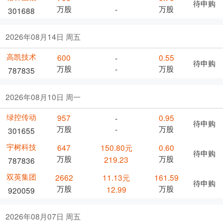
待申购
万股
万股
-
301688
2026年08月14日 周五
高凯技术
600
0.55
-
待申购
万股
万股
-
787835
2026年08月10日 周一
绿控传动
957
0.95
-
待申购
万股
万股
-
301655
宇树科技
647
150.80元
0.60
待申购
万股
万股
219.23
787836
双英集团
2662
11.13元
161.59
待申购
万股
万股
12.99
920059
2026年08月07日 周五