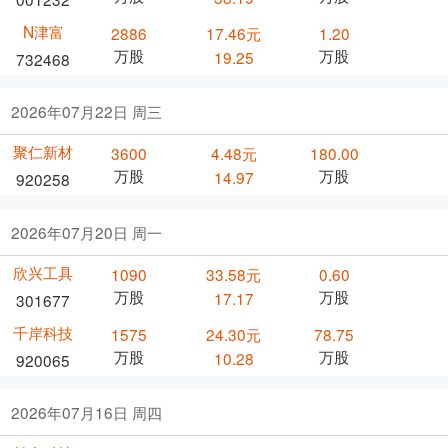
N津富
2886
17.46元
1.20
万股
万股
19.25
732468
2026年07月22日 周三
聚仁新材
3600
4.48元
180.00
万股
万股
14.97
920258
2026年07月20日 周一
欣兴工具
1090
33.58元
0.60
万股
万股
17.17
301677
千岸科技
1575
24.30元
78.75
万股
万股
10.28
920065
2026年07月16日 周四