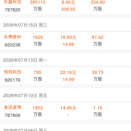
长鑫科技
385110
8.66元
334.90
万股
万股
308.92
787825
2026年07月15日 周三
长鹰硬科
1629
18.89元
81.42
万股
万股
14.99
920238
2026年07月13日 周一
维琪科技
795
22.16元
39.73
万股
万股
14.99
920176
2026年07月10日 周五
泰诺麦博
1802
14.46元
1.15
万股
万股
-
787806
2026年07月08日 周三