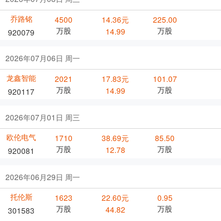
乔路铭
4500
14.36元
225.00
万股
万股
14.99
920079
2026年07月06日 周一
龙鑫智能
2021
17.83元
101.07
万股
万股
14.99
920117
2026年07月01日 周三
欧伦电气
1710
38.69元
85.50
万股
万股
12.78
920081
2026年06月29日 周一
托伦斯
1623
22.60元
0.95
万股
万股
44.82
301583