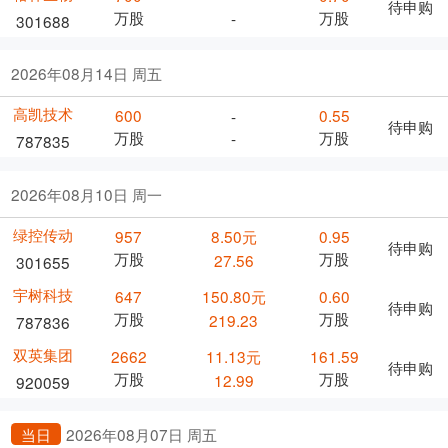
待申购
万股
万股
-
301688
2026年08月14日 周五
高凯技术
600
0.55
-
待申购
万股
万股
-
787835
2026年08月10日 周一
绿控传动
957
8.50元
0.95
待申购
万股
万股
27.56
301655
宇树科技
647
150.80元
0.60
待申购
万股
万股
219.23
787836
双英集团
2662
11.13元
161.59
待申购
万股
万股
12.99
920059
当日
2026年08月07日 周五