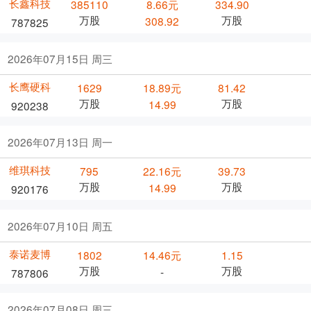
长鑫科技
385110
8.66元
334.90
万股
万股
308.92
787825
2026年07月15日 周三
长鹰硬科
1629
18.89元
81.42
万股
万股
14.99
920238
2026年07月13日 周一
维琪科技
795
22.16元
39.73
万股
万股
14.99
920176
2026年07月10日 周五
泰诺麦博
1802
14.46元
1.15
万股
万股
-
787806
2026年07月08日 周三