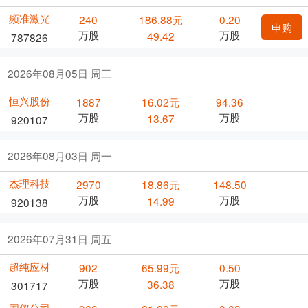
频准激光
240
186.88元
0.20
申购
万股
万股
49.42
787826
2026年08月05日 周三
恒兴股份
1887
16.02元
94.36
万股
万股
13.67
920107
2026年08月03日 周一
杰理科技
2970
18.86元
148.50
万股
万股
14.99
920138
2026年07月31日 周五
超纯应材
902
65.99元
0.50
万股
万股
36.38
301717
国仪公司