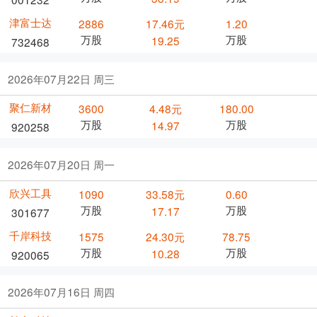
津富士达
2886
17.46元
1.20
万股
万股
19.25
732468
2026年07月22日 周三
聚仁新材
3600
4.48元
180.00
万股
万股
14.97
920258
2026年07月20日 周一
欣兴工具
1090
33.58元
0.60
万股
万股
17.17
301677
千岸科技
1575
24.30元
78.75
万股
万股
10.28
920065
2026年07月16日 周四