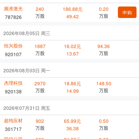
频准激光
240
186.88元
0.20
申购
万股
万股
49.42
787826
2026年08月05日 周三
恒兴股份
1887
16.02元
94.36
万股
万股
13.67
920107
2026年08月03日 周一
杰理科技
2970
18.86元
148.50
万股
万股
14.99
920138
2026年07月31日 周五
超纯应材
902
65.99元
0.50
万股
万股
36.38
301717
国仪公司