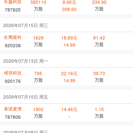
长鑫科技
385110
8.66元
334.90
万股
万股
308.92
787825
2026年07月15日 周三
长鹰硬科
1629
18.89元
81.42
万股
万股
14.99
920238
2026年07月13日 周一
维琪科技
795
22.16元
39.73
万股
万股
14.99
920176
2026年07月10日 周五
泰诺麦博
1802
14.46元
1.15
万股
万股
-
787806
2026年07月08日 周三