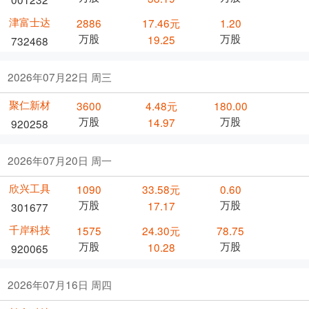
津富士达
2886
17.46元
1.20
万股
万股
19.25
732468
2026年07月22日 周三
聚仁新材
3600
4.48元
180.00
万股
万股
14.97
920258
2026年07月20日 周一
欣兴工具
1090
33.58元
0.60
万股
万股
17.17
301677
千岸科技
1575
24.30元
78.75
万股
万股
10.28
920065
2026年07月16日 周四