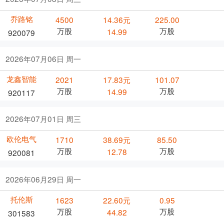
乔路铭
4500
14.36元
225.00
万股
万股
14.99
920079
2026年07月06日 周一
龙鑫智能
2021
17.83元
101.07
万股
万股
14.99
920117
2026年07月01日 周三
欧伦电气
1710
38.69元
85.50
万股
万股
12.78
920081
2026年06月29日 周一
托伦斯
1623
22.60元
0.95
万股
万股
44.82
301583