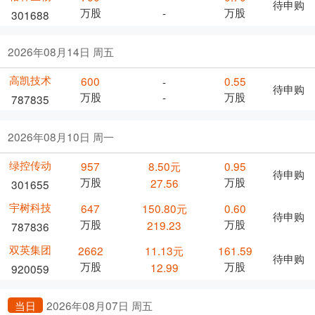
待申购
万股
万股
-
301688
2026年08月14日 周五
高凯技术
600
0.55
-
待申购
万股
万股
-
787835
2026年08月10日 周一
绿控传动
957
8.50元
0.95
待申购
万股
万股
27.56
301655
宇树科技
647
150.80元
0.60
待申购
万股
万股
219.23
787836
双英集团
2662
11.13元
161.59
待申购
万股
万股
12.99
920059
当日
2026年08月07日 周五