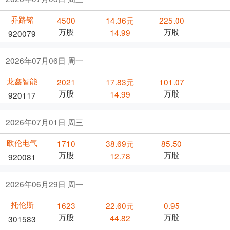
乔路铭
4500
14.36元
225.00
万股
万股
14.99
920079
2026年07月06日 周一
龙鑫智能
2021
17.83元
101.07
万股
万股
14.99
920117
2026年07月01日 周三
欧伦电气
1710
38.69元
85.50
万股
万股
12.78
920081
2026年06月29日 周一
托伦斯
1623
22.60元
0.95
万股
万股
44.82
301583