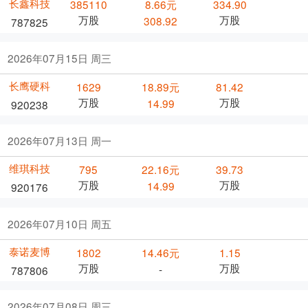
长鑫科技
385110
8.66元
334.90
万股
万股
308.92
787825
2026年07月15日 周三
长鹰硬科
1629
18.89元
81.42
万股
万股
14.99
920238
2026年07月13日 周一
维琪科技
795
22.16元
39.73
万股
万股
14.99
920176
2026年07月10日 周五
泰诺麦博
1802
14.46元
1.15
万股
万股
-
787806
2026年07月08日 周三