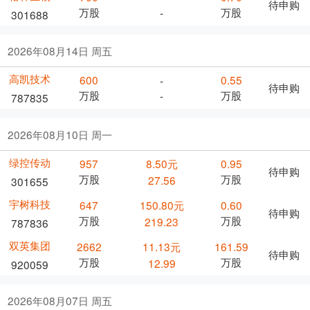
待申购
万股
万股
-
301688
2026年08月14日 周五
高凯技术
600
0.55
-
待申购
万股
万股
-
787835
2026年08月10日 周一
绿控传动
957
8.50元
0.95
待申购
万股
万股
27.56
301655
宇树科技
647
150.80元
0.60
待申购
万股
万股
219.23
787836
双英集团
2662
11.13元
161.59
待申购
万股
万股
12.99
920059
2026年08月07日 周五