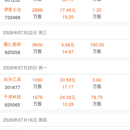
津富士达
2886
17.46元
1.20
万股
万股
19.25
732468
2026年07月22日 周三
聚仁新材
3600
4.48元
180.00
万股
万股
14.97
920258
2026年07月20日 周一
欣兴工具
1090
33.58元
0.60
万股
万股
17.17
301677
千岸科技
1575
24.30元
78.75
万股
万股
10.28
920065
2026年07月16日 周四