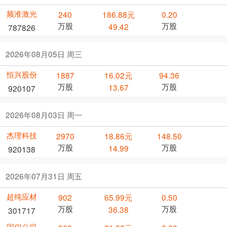
频准激光
240
186.88元
0.20
万股
万股
49.42
787826
2026年08月05日 周三
恒兴股份
1887
16.02元
94.36
万股
万股
13.67
920107
2026年08月03日 周一
杰理科技
2970
18.86元
148.50
万股
万股
14.99
920138
2026年07月31日 周五
超纯应材
902
65.99元
0.50
万股
万股
36.38
301717
国仪公司