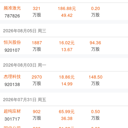
频准激光
321
186.88元
0.20
万股
万股
49.42
787826
2026年08月05日 周三
恒兴股份
1887
16.02元
94.36
万股
万股
13.67
920107
2026年08月03日 周一
杰理科技
2970
18.86元
148.50
万股
万股
14.99
920138
2026年07月31日 周五
超纯应材
902
65.99元
0.50
万股
万股
36.38
301717
国仪公司