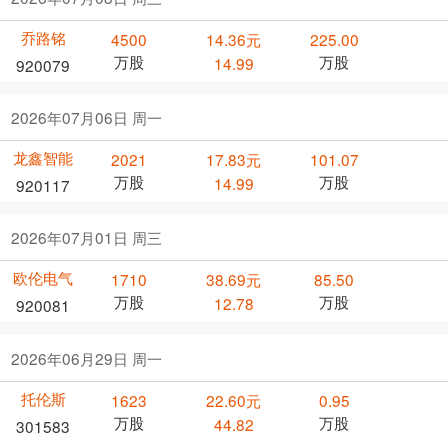
乔路铭
4500
14.36元
225.00
万股
万股
14.99
920079
2026年07月06日 周一
龙鑫智能
2021
17.83元
101.07
万股
万股
14.99
920117
2026年07月01日 周三
欧伦电气
1710
38.69元
85.50
万股
万股
12.78
920081
2026年06月29日 周一
托伦斯
1623
22.60元
0.95
万股
万股
44.82
301583