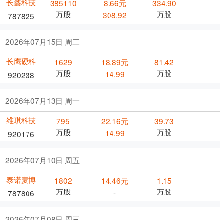
长鑫科技
385110
8.66元
334.90
万股
万股
308.92
787825
2026年07月15日 周三
长鹰硬科
1629
18.89元
81.42
万股
万股
14.99
920238
2026年07月13日 周一
维琪科技
795
22.16元
39.73
万股
万股
14.99
920176
2026年07月10日 周五
泰诺麦博
1802
14.46元
1.15
万股
万股
-
787806
2026年07月08日 周三