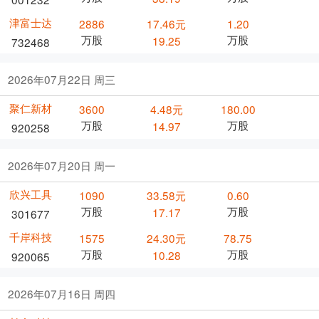
津富士达
2886
17.46元
1.20
万股
万股
19.25
732468
2026年07月22日 周三
聚仁新材
3600
4.48元
180.00
万股
万股
14.97
920258
2026年07月20日 周一
欣兴工具
1090
33.58元
0.60
万股
万股
17.17
301677
千岸科技
1575
24.30元
78.75
万股
万股
10.28
920065
2026年07月16日 周四