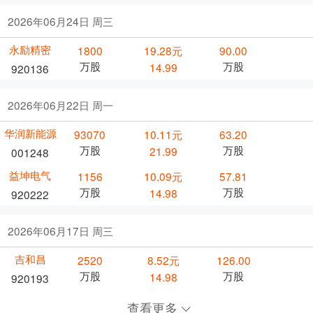
2026年06月24日 周三
永励精密
1800
19.28元
90.00
万股
万股
14.99
920136
2026年06月22日 周一
华润新能源
93070
10.11元
63.20
万股
万股
21.99
001248
益坤电气
1156
10.09元
57.81
万股
万股
14.98
920222
2026年06月17日 周三
吉和昌
2520
8.52元
126.00
万股
万股
14.98
920193
查看更多