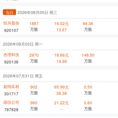
当日
2026年08月05日 周三
恒兴股份
1887
16.02元
94.36
万股
万股
13.67
920107
2026年08月03日 周一
杰理科技
2970
18.86元
148.50
万股
万股
14.99
920138
2026年07月31日 周五
超纯应材
902
65.99元
0.50
万股
万股
36.38
301717
国仪公司
960
21.22元
0.60
万股
万股
-
787828