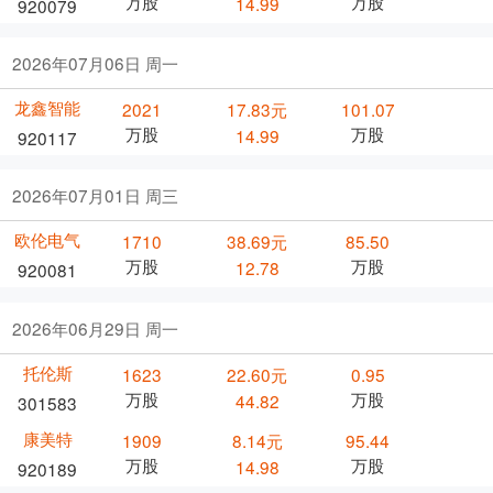
万股
万股
14.99
920079
2026年07月06日 周一
龙鑫智能
2021
17.83元
101.07
万股
万股
14.99
920117
2026年07月01日 周三
欧伦电气
1710
38.69元
85.50
万股
万股
12.78
920081
2026年06月29日 周一
托伦斯
1623
22.60元
0.95
万股
万股
44.82
301583
康美特
1909
8.14元
95.44
万股
万股
14.98
920189