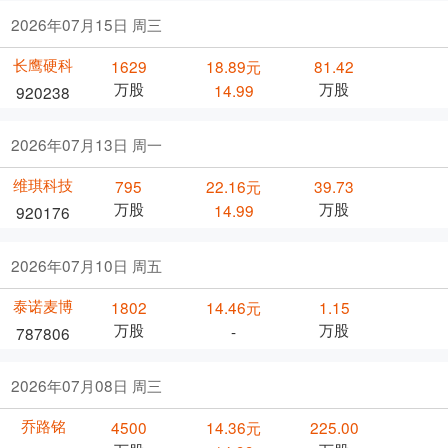
2026年07月15日 周三
长鹰硬科
1629
18.89元
81.42
万股
万股
14.99
920238
2026年07月13日 周一
维琪科技
795
22.16元
39.73
万股
万股
14.99
920176
2026年07月10日 周五
泰诺麦博
1802
14.46元
1.15
万股
万股
-
787806
2026年07月08日 周三
乔路铭
4500
14.36元
225.00