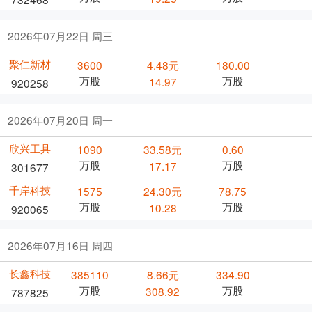
2026年07月22日 周三
聚仁新材
3600
4.48元
180.00
万股
万股
14.97
920258
2026年07月20日 周一
欣兴工具
1090
33.58元
0.60
万股
万股
17.17
301677
千岸科技
1575
24.30元
78.75
万股
万股
10.28
920065
2026年07月16日 周四
长鑫科技
385110
8.66元
334.90
万股
万股
308.92
787825