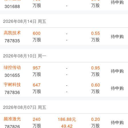
待申购
万股
万股
-
301688
2026年08月14日 周五
高凯技术
600
0.55
-
待申购
万股
万股
-
787835
2026年08月10日 周一
绿控传动
957
0.95
-
待申购
万股
万股
-
301655
宇树科技
647
0.60
-
待申购
万股
万股
-
787836
2026年08月07日 周五
频准激光
240
186.88元
0.20
待申购
万股
万股
49.42
787826