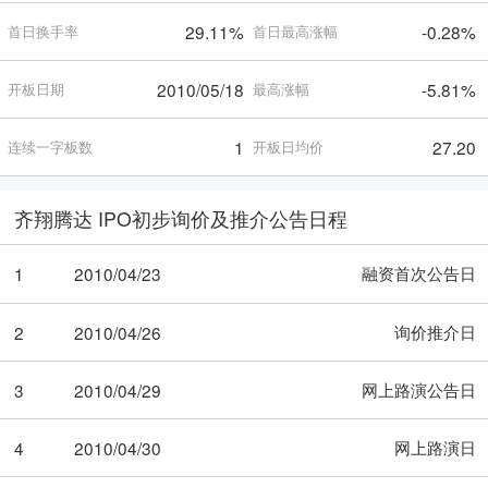
29.11%
-0.28%
首日换手率
首日最高涨幅
2010/05/18
-5.81%
开板日期
最高涨幅
1
27.20
连续一字板数
开板日均价
齐翔腾达 IPO初步询价及推介公告日程
融资首次公告日
1
2010/04/23
询价推介日
2
2010/04/26
网上路演公告日
3
2010/04/29
网上路演日
4
2010/04/30