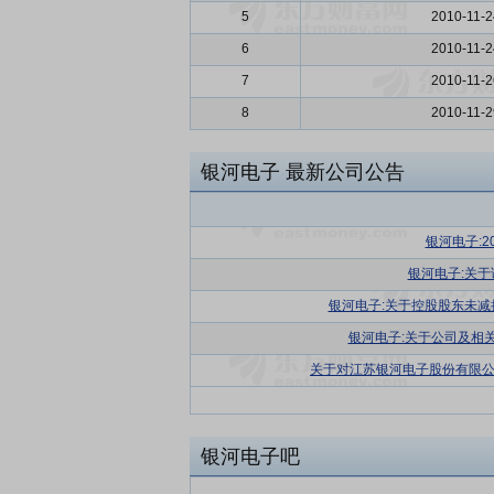
5
2010-11-2
6
2010-11-2
7
2010-11-2
8
2010-11-2
银河电子
最新公司公告
银河电子:2
银河电子:关
银河电子:关于控股股东未
银河电子:关于公司及相
关于对江苏银河电子股份有限
银河电子吧