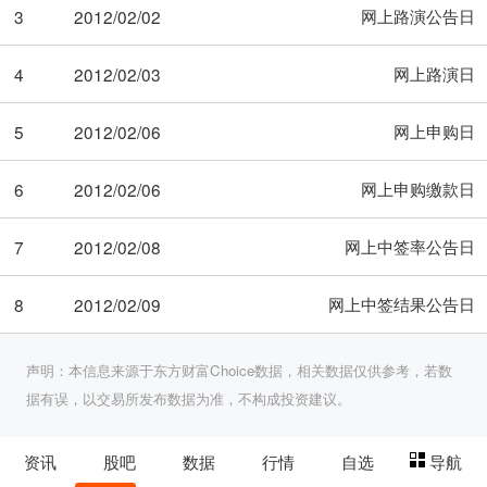
网上路演公告日
3
2012/02/02
网上路演日
4
2012/02/03
网上申购日
5
2012/02/06
网上申购缴款日
6
2012/02/06
网上中签率公告日
7
2012/02/08
网上中签结果公告日
8
2012/02/09
声明：本信息来源于东方财富Choice数据，相关数据仅供参考，若数
据有误，以交易所发布数据为准，不构成投资建议。
资讯
股吧
数据
行情
自选
导航