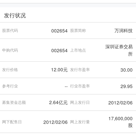
发行状况
万润科技
002654
股票代码
股票简称
深圳证券交易
002654
申购代码
上市地点
所
12.00元
30.00
发行价格
发行市盈率
--
29.95
参考行业
行业市盈率
2.64亿元
2012/02/06
募集资金总额
网上发行日
17,600,000
2012/02/06
网下配售日
网上发行量
股