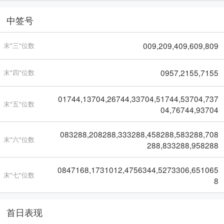
中签号
009,209,409,609,809
末"三"位数
0957,2155,7155
末"四"位数
01744,13704,26744,33704,51744,53704,737
末"五"位数
04,76744,93704
083288,208288,333288,458288,583288,708
末"六"位数
288,833288,958288
0847168,1731012,4756344,5273306,651065
末"七"位数
8
首日表现