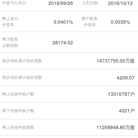
2016/09/26
2016/10/12
中签号公布日
上市日期
网上发行
网下配售
0.0401%
0.0035%
中签率
中签率
网下配售
28174.52
认购倍数
14731750.00万股
初步询价累计报价股数
4209.07
初步询价累计报价倍数
13310787户
网上有效申购户数
4321户
网下有效申购户数
11208848.80万股
网上有效申购股数