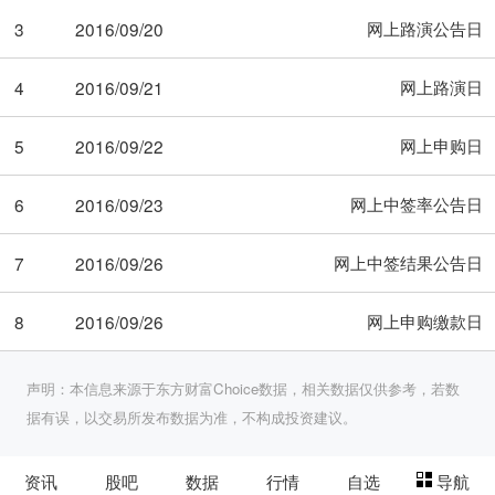
网上路演公告日
3
2016/09/20
网上路演日
4
2016/09/21
网上申购日
5
2016/09/22
网上中签率公告日
6
2016/09/23
网上中签结果公告日
7
2016/09/26
网上申购缴款日
8
2016/09/26
声明：本信息来源于东方财富Choice数据，相关数据仅供参考，若数
据有误，以交易所发布数据为准，不构成投资建议。
资讯
股吧
数据
行情
自选
导航