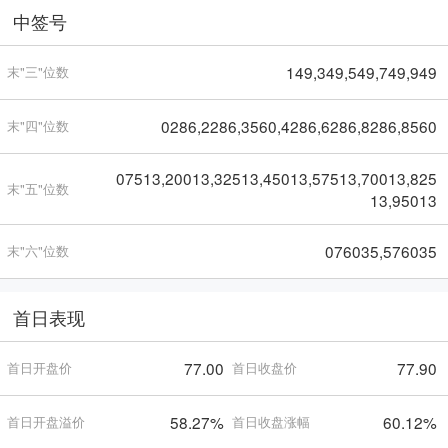
中签号
149,349,549,749,949
末"三"位数
0286,2286,3560,4286,6286,8286,8560
末"四"位数
07513,20013,32513,45013,57513,70013,825
末"五"位数
13,95013
076035,576035
末"六"位数
首日表现
77.00
77.90
首日开盘价
首日收盘价
58.27%
60.12%
首日开盘溢价
首日收盘涨幅