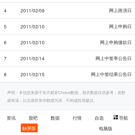
网上路演日
4
2011/02/09
网上申购日
5
2011/02/10
网上申购缴款日
6
2011/02/10
网上中签率公告日
7
2011/02/14
网上中签结果公告日
8
2011/02/15
声明：本信息来源于东方财富Choice数据，相关数据仅供参考，若数
据有误，以交易所发布数据为准，不构成投资建议。
资讯
股吧
数据
行情
自选
导航
触屏版
电脑版