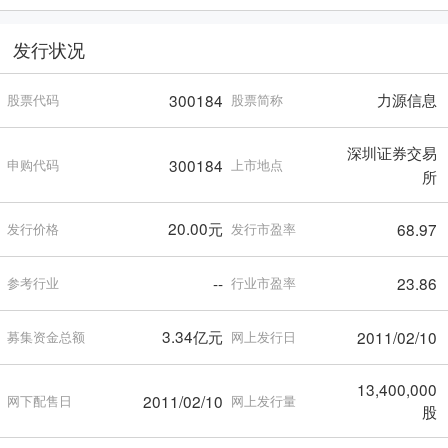
发行状况
力源信息
300184
股票代码
股票简称
深圳证券交易
300184
申购代码
上市地点
所
20.00元
68.97
发行价格
发行市盈率
--
23.86
参考行业
行业市盈率
3.34亿元
2011/02/10
募集资金总额
网上发行日
13,400,000
2011/02/10
网下配售日
网上发行量
股