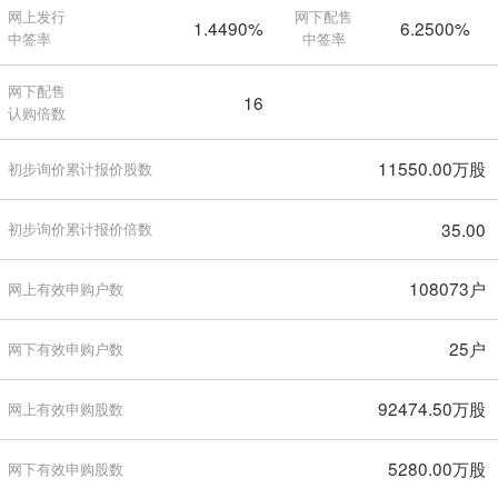
网上发行
网下配售
1.4490%
6.2500%
中签率
中签率
网下配售
16
认购倍数
11550.00万股
初步询价累计报价股数
35.00
初步询价累计报价倍数
108073户
网上有效申购户数
25户
网下有效申购户数
92474.50万股
网上有效申购股数
5280.00万股
网下有效申购股数