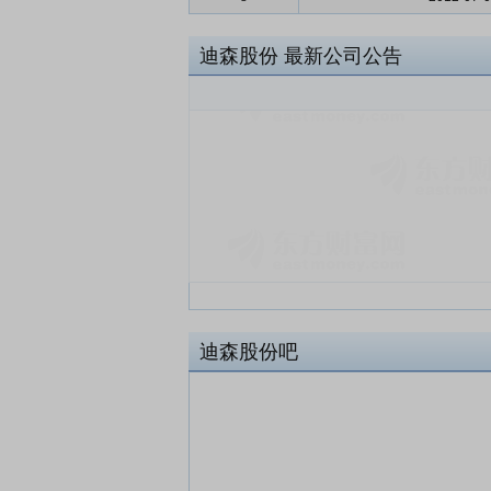
迪森股份
最新公司公告
迪森股份吧