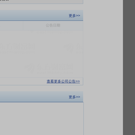
更多>>
型
公告日期
查看更多公司公告>>
更多>>