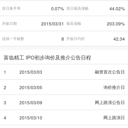
0.07%
44.02%
首日换手率
首日最高涨幅
2015/03/31
203.09%
开板日期
最高涨幅
8
42.34
连续一字板数
开板日均价
富临精工 IPO初步询价及推介公告日程
融资首次公告日
1
2015/03/03
询价推介日
2
2015/03/05
网上路演公告日
3
2015/03/09
网上路演日
4
2015/03/10