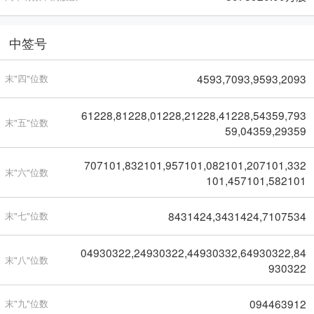
中签号
4593,7093,9593,2093
末"四"位数
61228,81228,01228,21228,41228,54359,793
末"五"位数
59,04359,29359
707101,832101,957101,082101,207101,332
末"六"位数
101,457101,582101
8431424,3431424,7107534
末"七"位数
04930322,24930322,44930332,64930322,84
末"八"位数
930322
094463912
末"九"位数