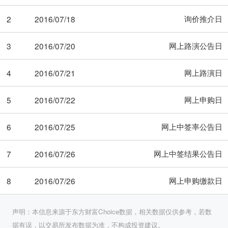
询价推介日
2
2016/07/18
网上路演公告日
3
2016/07/20
网上路演日
4
2016/07/21
网上申购日
5
2016/07/22
网上中签率公告日
6
2016/07/25
网上中签结果公告日
7
2016/07/26
网上申购缴款日
8
2016/07/26
声明：本信息来源于东方财富Choice数据，相关数据仅供参考，若数
据有误，以交易所发布数据为准，不构成投资建议。