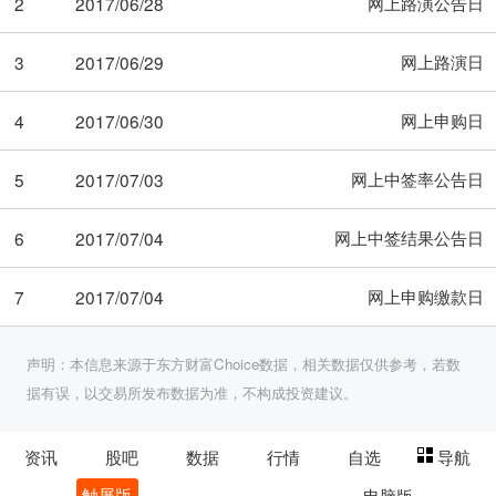
网上路演公告日
2
2017/06/28
网上路演日
3
2017/06/29
网上申购日
4
2017/06/30
网上中签率公告日
5
2017/07/03
网上中签结果公告日
6
2017/07/04
网上申购缴款日
7
2017/07/04
声明：本信息来源于东方财富Choice数据，相关数据仅供参考，若数
据有误，以交易所发布数据为准，不构成投资建议。
资讯
股吧
数据
行情
自选
导航
触屏版
电脑版