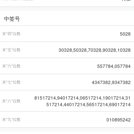
中签号
5028
末"四"位数
30328,50328,70328,90328,10328
末"五"位数
557784,057784
末"六"位数
4347382,9347382
末"七"位数
81517214,94017214,06517214,19017214,31
末"八"位数
517214,44017214,56517214,69017214
010895242
末"九"位数