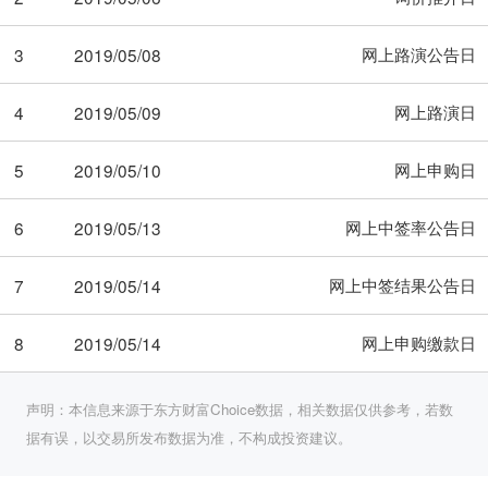
网上路演公告日
3
2019/05/08
网上路演日
4
2019/05/09
网上申购日
5
2019/05/10
网上中签率公告日
6
2019/05/13
网上中签结果公告日
7
2019/05/14
网上申购缴款日
8
2019/05/14
声明：本信息来源于东方财富Choice数据，相关数据仅供参考，若数
据有误，以交易所发布数据为准，不构成投资建议。