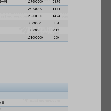
限公司
117600000
68.76
25200000
14.74
25200000
14.74
2800000
1.64
200000
0.12
171000000
100
告日
日