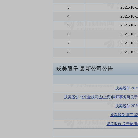
3
2021-10-
4
2021-10-
5
2021-10-
6
2021-10-
7
2021-10-
8
2021-10-
戎美股份
最新公司公告
戎美股份:20
戎美股份:北京金诚同达(上海)律师事务所关
戎美股份:20
戎美股份:第三
戎美股份:关于使