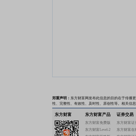
郑重声明：
东方财富网发布此信息的目的在于传播更
性、完整性、有效性、及时性、原创性等。相关信息
东方财富
东方财富产品
证券交易
东方财富免费版
东方财富证
东方财富Level-2
东方财富在