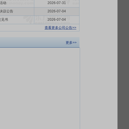
活动
2026-07-31
决议公告
2026-07-04
意见书
2026-07-04
查看更多公司公告>>
更多>>