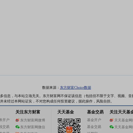
数据来源：
东方财富Choice数据
多信息，与本站立场无关。东方财富网不保证该信息（包括但不限于文字、视频、音
并未经过本网站证实，不对您构成任何投资建议，据此操作，风险自担。
关注东方财富
天天基金
基金交易
关注天天基
券开户
基金开户
东方财富网微博
天天基金网
线交易
基金交易
东方财富网微信
天天基金网