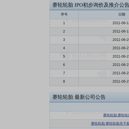
赛轮轮胎
IPO初步询价及推介公
序号
日期
1
2011-06-1
2
2011-06-1
3
2011-06-2
4
2011-06-2
5
2011-06-2
6
2011-06-2
7
2011-06-2
8
2011-06-2
赛轮轮胎
最新公司公告
赛轮轮胎:赛轮
赛轮轮胎:赛轮轮胎关于