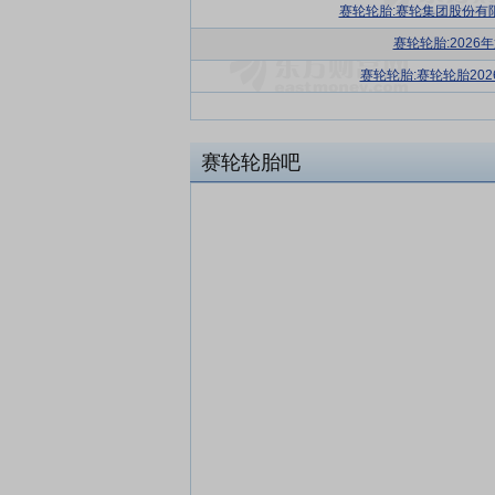
赛轮轮胎:赛轮集团股份有限
赛轮轮胎:202
赛轮轮胎:赛轮轮胎20
赛轮轮胎吧