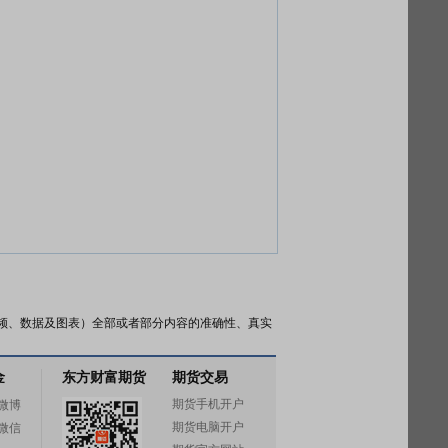
频、数据及图表）全部或者部分内容的准确性、真实
金
东方财富期货
期货交易
期货手机开户
微博
期货电脑开户
微信