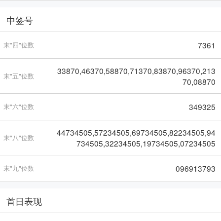
中签号
7361
末"四"位数
33870,46370,58870,71370,83870,96370,213
末"五"位数
70,08870
349325
末"六"位数
44734505,57234505,69734505,82234505,94
末"八"位数
734505,32234505,19734505,07234505
096913793
末"九"位数
首日表现