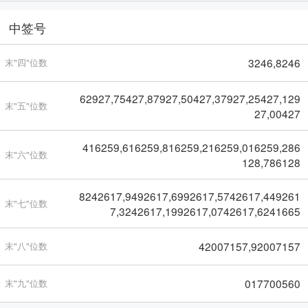
中签号
3246,8246
末"四"位数
62927,75427,87927,50427,37927,25427,129
末"五"位数
27,00427
416259,616259,816259,216259,016259,286
末"六"位数
128,786128
8242617,9492617,6992617,5742617,449261
末"七"位数
7,3242617,1992617,0742617,6241665
42007157,92007157
末"八"位数
017700560
末"九"位数