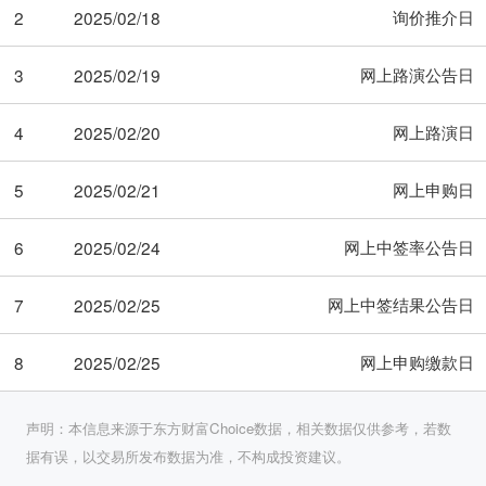
询价推介日
2
2025/02/18
网上路演公告日
3
2025/02/19
网上路演日
4
2025/02/20
网上申购日
5
2025/02/21
网上中签率公告日
6
2025/02/24
网上中签结果公告日
7
2025/02/25
网上申购缴款日
8
2025/02/25
声明：本信息来源于东方财富Choice数据，相关数据仅供参考，若数
据有误，以交易所发布数据为准，不构成投资建议。