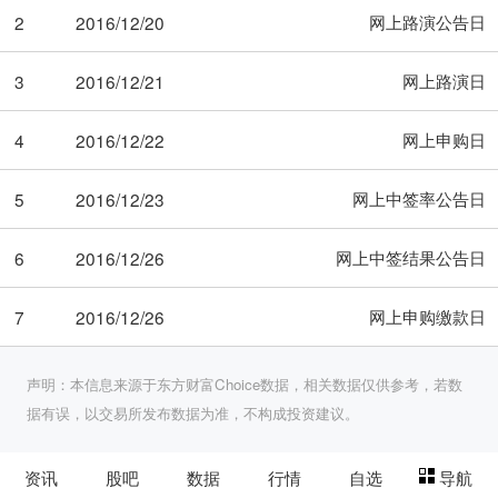
网上路演公告日
2
2016/12/20
网上路演日
3
2016/12/21
网上申购日
4
2016/12/22
网上中签率公告日
5
2016/12/23
网上中签结果公告日
6
2016/12/26
网上申购缴款日
7
2016/12/26
声明：本信息来源于东方财富Choice数据，相关数据仅供参考，若数
据有误，以交易所发布数据为准，不构成投资建议。
资讯
股吧
数据
行情
自选
导航