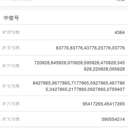
中签号
4364
末"四"位数
63776,83776,43776,23776,03776
末"五"位数
720828,845828,970828,595828,470828,345
末"六"位数
828,220828,095828
8427865,9677865,7177865,5927865,467786
末"七"位数
5,3427865,2177865,0927865,0759407
95417265,45417265
末"八"位数
090554214
末"九"位数