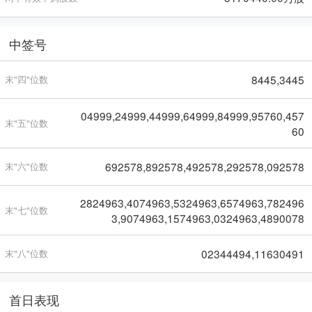
中签号
8445,3445
末"四"位数
04999,24999,44999,64999,84999,95760,457
末"五"位数
60
692578,892578,492578,292578,092578
末"六"位数
2824963,4074963,5324963,6574963,782496
末"七"位数
3,9074963,1574963,0324963,4890078
02344494,11630491
末"八"位数
首日表现