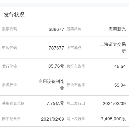
发行状况
海泰新光
688677
股票代码
股票简称
上海证券交易
787677
申购代码
上市地点
所
35.76元
45.54
发行价格
发行市盈率
专用设备制造
53.04
参考行业
行业市盈率
业
7.79亿元
2021/02/09
募集资金总额
网上发行日
7,405,000股
2021/02/09
网下配售日
网上发行量