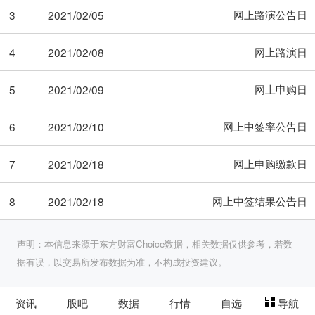
网上路演公告日
3
2021/02/05
网上路演日
4
2021/02/08
网上申购日
5
2021/02/09
网上中签率公告日
6
2021/02/10
网上申购缴款日
7
2021/02/18
网上中签结果公告日
8
2021/02/18
声明：本信息来源于东方财富Choice数据，相关数据仅供参考，若数
据有误，以交易所发布数据为准，不构成投资建议。
资讯
股吧
数据
行情
自选
导航