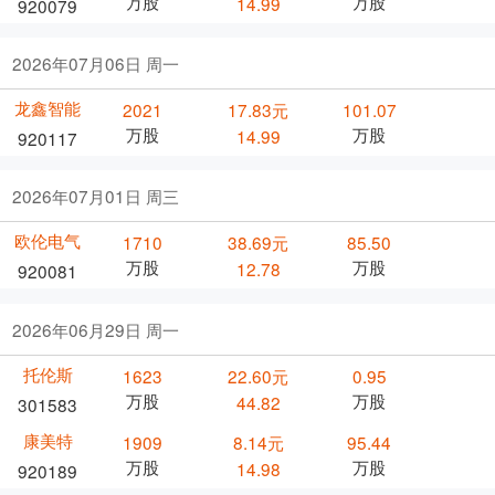
万股
万股
14.99
920079
2026年07月06日 周一
龙鑫智能
2021
17.83元
101.07
万股
万股
14.99
920117
2026年07月01日 周三
欧伦电气
1710
38.69元
85.50
万股
万股
12.78
920081
2026年06月29日 周一
托伦斯
1623
22.60元
0.95
万股
万股
44.82
301583
康美特
1909
8.14元
95.44
万股
万股
14.98
920189