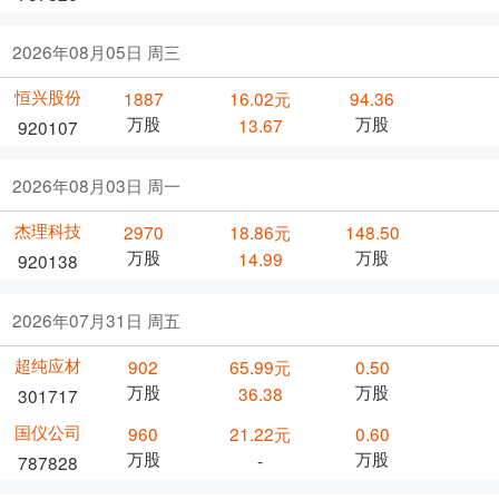
2026年08月05日 周三
恒兴股份
1887
16.02元
94.36
万股
万股
13.67
920107
2026年08月03日 周一
杰理科技
2970
18.86元
148.50
万股
万股
14.99
920138
2026年07月31日 周五
超纯应材
902
65.99元
0.50
万股
万股
36.38
301717
国仪公司
960
21.22元
0.60
万股
万股
-
787828