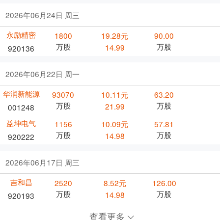
2026年06月24日 周三
永励精密
1800
19.28元
90.00
万股
万股
14.99
920136
2026年06月22日 周一
华润新能源
93070
10.11元
63.20
万股
万股
21.99
001248
益坤电气
1156
10.09元
57.81
万股
万股
14.98
920222
2026年06月17日 周三
吉和昌
2520
8.52元
126.00
万股
万股
14.98
920193
查看更多