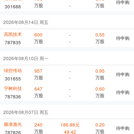
待申购
万股
万股
-
301688
2026年08月14日 周五
高凯技术
600
0.55
-
待申购
万股
万股
-
787835
2026年08月10日 周一
绿控传动
957
0.95
-
待申购
万股
万股
-
301655
宇树科技
647
0.60
-
待申购
万股
万股
-
787836
2026年08月07日 周五
频准激光
240
186.88元
0.20
待申购
万股
万股
49.42
787826