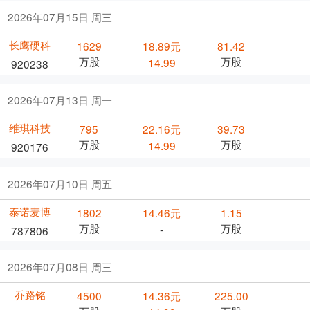
2026年07月15日 周三
长鹰硬科
1629
18.89元
81.42
万股
万股
14.99
920238
2026年07月13日 周一
维琪科技
795
22.16元
39.73
万股
万股
14.99
920176
2026年07月10日 周五
泰诺麦博
1802
14.46元
1.15
万股
万股
-
787806
2026年07月08日 周三
乔路铭
4500
14.36元
225.00