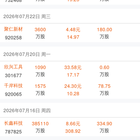
2026年07月22日 周三
聚仁新材
3600
4.48元
180.00
万股
万股
14.97
920258
2026年07月20日 周一
欣兴工具
1090
33.58元
0.60
万股
万股
17.17
301677
千岸科技
1575
24.30元
78.75
万股
万股
10.28
920065
2026年07月16日 周四
长鑫科技
385110
8.66元
334.90
万股
万股
308.92
787825