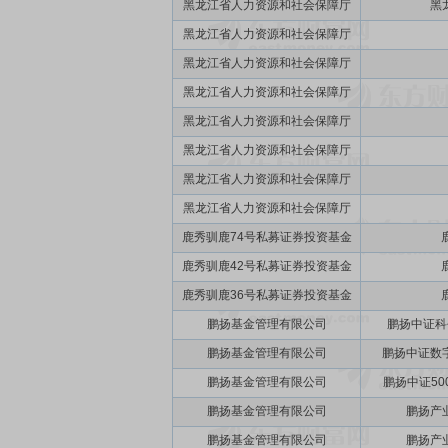
黑龙江省人力资源和社会保障厅
黑
黑龙江省人力资源和社会保障厅
黑龙江省人力资源和社会保障厅
黑龙江省人力资源和社会保障厅
黑龙江省人力资源和社会保障厅
黑龙江省人力资源和社会保障厅
黑龙江省人力资源和社会保障厅
黑龙江省人力资源和社会保障厅
鹿秀驯鹿74号私募证券投资基金
鹿秀驯鹿42号私募证券投资基金
鹿秀驯鹿36号私募证券投资基金
鹏扬基金管理有限公司
鹏扬中证科
鹏扬基金管理有限公司
鹏扬中证数
鹏扬基金管理有限公司
鹏扬中证5
鹏扬基金管理有限公司
鹏扬产
鹏扬基金管理有限公司
鹏扬产