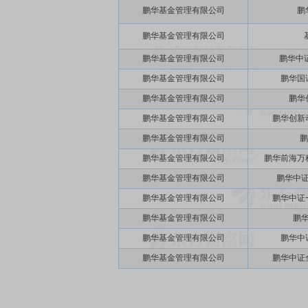
鹏华基金管理有限公司
鹏
鹏华基金管理有限公司
鹏华基金管理有限公司
鹏华中
鹏华基金管理有限公司
鹏华国
鹏华基金管理有限公司
鹏华
鹏华基金管理有限公司
鹏华创新
鹏华基金管理有限公司
鹏
鹏华基金管理有限公司
鹏华前海万
鹏华基金管理有限公司
鹏华中证
鹏华基金管理有限公司
鹏华中证
鹏华基金管理有限公司
鹏华
鹏华基金管理有限公司
鹏华中
鹏华基金管理有限公司
鹏华中证