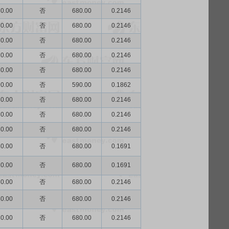
0.00
否
680.00
0.2146
0.00
否
680.00
0.2146
0.00
否
680.00
0.2146
0.00
否
680.00
0.2146
0.00
否
680.00
0.2146
0.00
否
590.00
0.1862
0.00
否
680.00
0.2146
0.00
否
680.00
0.2146
0.00
否
680.00
0.2146
0.00
否
680.00
0.1691
0.00
否
680.00
0.1691
0.00
否
680.00
0.2146
0.00
否
680.00
0.2146
0.00
否
680.00
0.2146