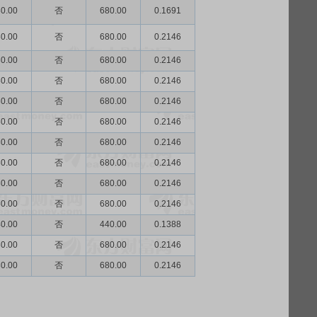
0.00
否
680.00
0.1691
0.00
否
680.00
0.2146
0.00
否
680.00
0.2146
0.00
否
680.00
0.2146
0.00
否
680.00
0.2146
0.00
否
680.00
0.2146
0.00
否
680.00
0.2146
0.00
否
680.00
0.2146
0.00
否
680.00
0.2146
0.00
否
680.00
0.2146
0.00
否
440.00
0.1388
0.00
否
680.00
0.2146
0.00
否
680.00
0.2146