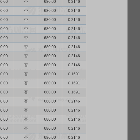
0.00
否
680.00
0.2146
0.00
否
680.00
0.2146
0.00
否
680.00
0.2146
0.00
否
680.00
0.2146
0.00
否
680.00
0.2146
0.00
否
680.00
0.2146
0.00
否
680.00
0.2146
0.00
否
680.00
0.2146
0.00
否
680.00
0.1691
0.00
否
680.00
0.1691
0.00
否
680.00
0.1691
0.00
否
680.00
0.2146
0.00
否
680.00
0.2146
0.00
否
680.00
0.2146
0.00
否
680.00
0.2146
0.00
否
680.00
0.2146