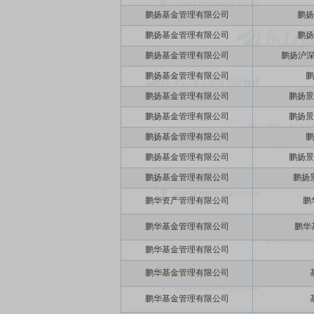
鹏扬基金管理有限公司
鹏扬
鹏扬基金管理有限公司
鹏扬
鹏扬基金管理有限公司
鹏扬沪深
鹏扬基金管理有限公司
鹏
鹏扬基金管理有限公司
鹏扬景
鹏扬基金管理有限公司
鹏扬景
鹏扬基金管理有限公司
鹏
鹏扬基金管理有限公司
鹏扬景
鹏扬基金管理有限公司
鹏扬
鹏华资产管理有限公司
鹏
鹏华基金管理有限公司
鹏华
鹏华基金管理有限公司
鹏华基金管理有限公司
鹏华基金管理有限公司