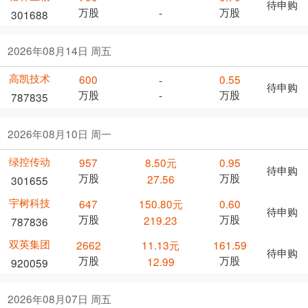
待申购
万股
万股
-
301688
2026年08月14日 周五
高凯技术
600
0.55
-
待申购
万股
万股
-
787835
2026年08月10日 周一
绿控传动
957
8.50元
0.95
待申购
万股
万股
27.56
301655
宇树科技
647
150.80元
0.60
待申购
万股
万股
219.23
787836
双英集团
2662
11.13元
161.59
待申购
万股
万股
12.99
920059
2026年08月07日 周五