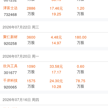
津富士达
2886
17.46元
1.20
万股
万股
19.25
732468
2026年07月22日 周三
聚仁新材
3600
4.48元
180.00
万股
万股
14.97
920258
2026年07月20日 周一
欣兴工具
1090
33.58元
0.60
万股
万股
17.17
301677
千岸科技
1575
24.30元
78.75
万股
万股
10.28
920065
2026年07月16日 周四