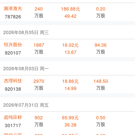
频准激光
240
186.88元
0.20
万股
万股
49.42
787826
2026年08月05日 周三
恒兴股份
1887
16.02元
94.36
万股
万股
13.67
920107
2026年08月03日 周一
杰理科技
2970
18.86元
148.50
万股
万股
14.99
920138
2026年07月31日 周五
超纯应材
902
65.99元
0.50
万股
万股
36.38
301717
国仪公司