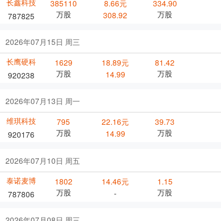
长鑫科技
385110
8.66元
334.90
万股
万股
308.92
787825
2026年07月15日 周三
长鹰硬科
1629
18.89元
81.42
万股
万股
14.99
920238
2026年07月13日 周一
维琪科技
795
22.16元
39.73
万股
万股
14.99
920176
2026年07月10日 周五
泰诺麦博
1802
14.46元
1.15
万股
万股
-
787806
2026年07月08日 周三