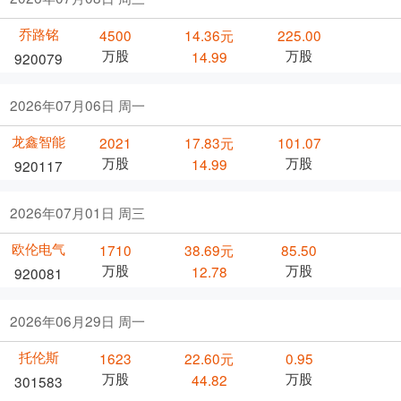
乔路铭
4500
14.36元
225.00
万股
万股
14.99
920079
2026年07月06日 周一
龙鑫智能
2021
17.83元
101.07
万股
万股
14.99
920117
2026年07月01日 周三
欧伦电气
1710
38.69元
85.50
万股
万股
12.78
920081
2026年06月29日 周一
托伦斯
1623
22.60元
0.95
万股
万股
44.82
301583