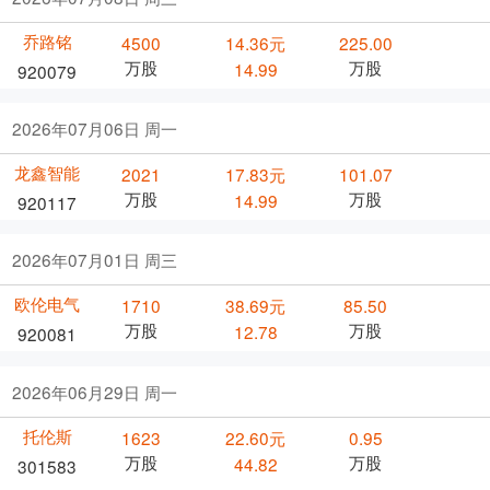
乔路铭
4500
14.36元
225.00
万股
万股
14.99
920079
2026年07月06日 周一
龙鑫智能
2021
17.83元
101.07
万股
万股
14.99
920117
2026年07月01日 周三
欧伦电气
1710
38.69元
85.50
万股
万股
12.78
920081
2026年06月29日 周一
托伦斯
1623
22.60元
0.95
万股
万股
44.82
301583