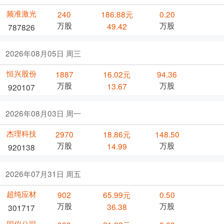
频准激光
240
186.88元
0.20
万股
万股
49.42
787826
2026年08月05日 周三
恒兴股份
1887
16.02元
94.36
万股
万股
13.67
920107
2026年08月03日 周一
杰理科技
2970
18.86元
148.50
万股
万股
14.99
920138
2026年07月31日 周五
超纯应材
902
65.99元
0.50
万股
万股
36.38
301717
国仪公司