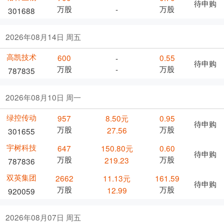
待申购
万股
万股
-
301688
2026年08月14日 周五
高凯技术
600
0.55
-
待申购
万股
万股
-
787835
2026年08月10日 周一
绿控传动
957
8.50元
0.95
待申购
万股
万股
27.56
301655
宇树科技
647
150.80元
0.60
待申购
万股
万股
219.23
787836
双英集团
2662
11.13元
161.59
待申购
万股
万股
12.99
920059
2026年08月07日 周五