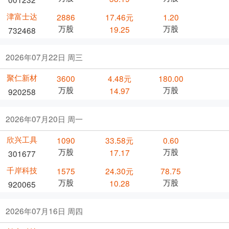
津富士达
2886
17.46元
1.20
万股
万股
19.25
732468
2026年07月22日 周三
聚仁新材
3600
4.48元
180.00
万股
万股
14.97
920258
2026年07月20日 周一
欣兴工具
1090
33.58元
0.60
万股
万股
17.17
301677
千岸科技
1575
24.30元
78.75
万股
万股
10.28
920065
2026年07月16日 周四