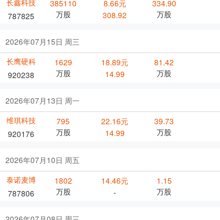
长鑫科技
385110
8.66元
334.90
万股
万股
308.92
787825
2026年07月15日 周三
长鹰硬科
1629
18.89元
81.42
万股
万股
14.99
920238
2026年07月13日 周一
维琪科技
795
22.16元
39.73
万股
万股
14.99
920176
2026年07月10日 周五
泰诺麦博
1802
14.46元
1.15
万股
万股
-
787806
2026年07月08日 周三