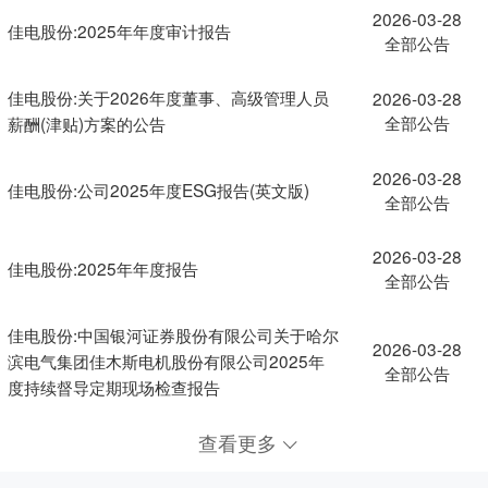
2026-03-28
佳电股份:2025年年度审计报告
全部公告
佳电股份:关于2026年度董事、高级管理人员
2026-03-28
全部公告
薪酬(津贴)方案的公告
2026-03-28
佳电股份:公司2025年度ESG报告(英文版)
全部公告
2026-03-28
佳电股份:2025年年度报告
全部公告
佳电股份:中国银河证券股份有限公司关于哈尔
2026-03-28
滨电气集团佳木斯电机股份有限公司2025年
全部公告
度持续督导定期现场检查报告
查看更多