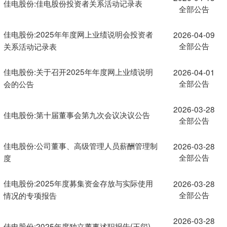
佳电股份:佳电股份投资者关系活动记录表
全部公告
佳电股份:2025年年度网上业绩说明会投资者
2026-04-09
全部公告
关系活动记录表
佳电股份:关于召开2025年年度网上业绩说明
2026-04-01
全部公告
会的公告
2026-03-28
佳电股份:第十届董事会第九次会议决议公告
全部公告
佳电股份:公司董事、高级管理人员薪酬管理制
2026-03-28
全部公告
度
佳电股份:2025年度募集资金存放与实际使用
2026-03-28
全部公告
情况的专项报告
2026-03-28
佳电股份:2025年度独立董事述职报告(王玺)