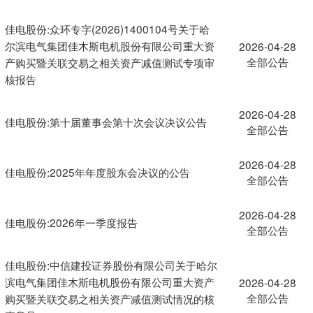
佳电股份:众环专字(2026)1400104号关于哈
尔滨电气集团佳木斯电机股份有限公司重大资
2026-04-28
全部公告
产购买暨关联交易之相关资产减值测试专项审
核报告
2026-04-28
佳电股份:第十届董事会第十次会议决议公告
全部公告
2026-04-28
佳电股份:2025年年度股东会决议的公告
全部公告
2026-04-28
佳电股份:2026年一季度报告
全部公告
佳电股份:中信建投证券股份有限公司关于哈尔
滨电气集团佳木斯电机股份有限公司重大资产
2026-04-28
全部公告
购买暨关联交易之相关资产减值测试情况的核