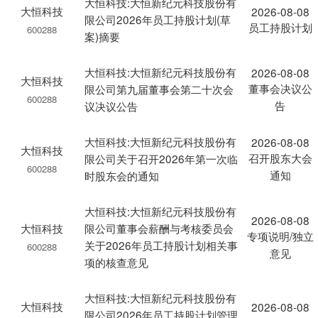
大恒科技:大恒新纪元科技股份有
大恒科技
2026-08-08
限公司2026年员工持股计划(草
员工持股计划
600288
案)摘要
大恒科技:大恒新纪元科技股份有
2026-08-08
大恒科技
董事会决议公
限公司第九届董事会第二十次会
600288
告
议决议公告
大恒科技:大恒新纪元科技股份有
2026-08-08
大恒科技
召开股东大会
限公司关于召开2026年第一次临
600288
通知
时股东会的通知
大恒科技:大恒新纪元科技股份有
2026-08-08
大恒科技
限公司董事会薪酬与考核委员会
专项说明/独立
关于2026年员工持股计划相关事
600288
意见
项的核查意见
大恒科技:大恒新纪元科技股份有
大恒科技
2026-08-08
限公司2026年员工持股计划管理