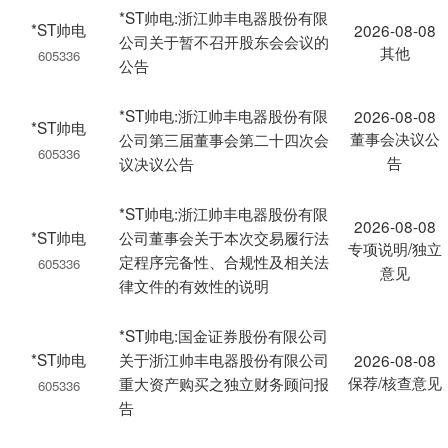
*ST帅电:浙江帅丰电器股份有限
*ST帅电
2026-08-08
公司关于暂不召开股东会会议的
其他
605336
公告
*ST帅电:浙江帅丰电器股份有限
2026-08-08
*ST帅电
董事会决议公
公司第三届董事会第二十四次会
605336
告
议决议公告
*ST帅电:浙江帅丰电器股份有限
2026-08-08
*ST帅电
公司董事会关于本次交易履行法
专项说明/独立
定程序完备性、合规性及相关法
605336
意见
律文件的有效性的说明
*ST帅电:国金证券股份有限公司
*ST帅电
关于浙江帅丰电器股份有限公司
2026-08-08
保荐/核查意见
重大资产购买之独立财务顾问报
605336
告