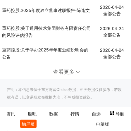
2026-04-24
重药控股:2025年度独立董事述职报告-陈逢文
全部公告
重药控股:关于通用技术集团财务有限责任公司
2026-04-24
全部公告
的风险评估报告
重药控股:关于举办2025年年度业绩说明会的
2026-04-24
全部公告
公告
查看更多
声明：本信息来源于东方财富Choice数据，相关数据仅供参考，若数
据有误，以交易所发布数据为准，不构成投资建议。
资讯
股吧
数据
行情
自选
导航
触屏版
电脑版