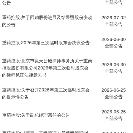
全部公告
公告
重药控股:关于回购股份进展及结果暨股份变动
2026-07-02
全部公告
的公告
2026-06-30
重药控股:2026年第三次临时股东会决议公告
全部公告
重药控股:北京市竞天公诚律师事务所关于重药
2026-06-30
控股股份有限公司2026年第三次临时股东会
全部公告
的律师见证法律意见书
重药控股:关于召开2026年第三次临时股东会
2026-06-25
全部公告
的提示性公告
2026-06-25
重药控股:关于副总经理离任的公告
全部公告
重药控股:《董事、高级管理人员薪酬管理制
2026-06-13