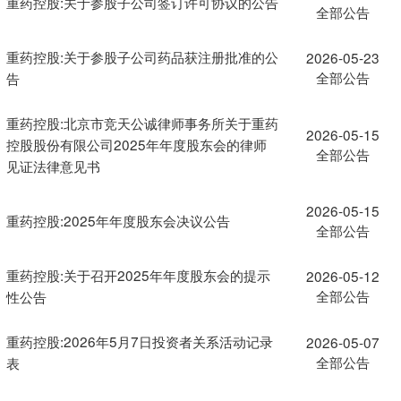
重药控股:关于参股子公司签订许可协议的公告
全部公告
重药控股:关于参股子公司药品获注册批准的公
2026-05-23
全部公告
告
重药控股:北京市竞天公诚律师事务所关于重药
2026-05-15
控股股份有限公司2025年年度股东会的律师
全部公告
见证法律意见书
2026-05-15
重药控股:2025年年度股东会决议公告
全部公告
重药控股:关于召开2025年年度股东会的提示
2026-05-12
全部公告
性公告
重药控股:2026年5月7日投资者关系活动记录
2026-05-07
全部公告
表