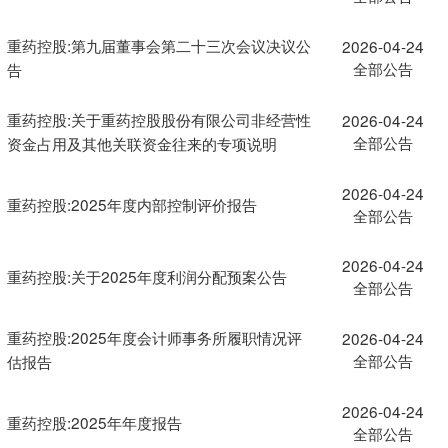
重药控股:第九届董事会第二十三次会议决议公
2026-04-24
全部公告
告
重药控股:关于重药控股股份有限公司非经营性
2026-04-24
全部公告
资金占用及其他关联资金往来的专项说明
2026-04-24
重药控股:2025年度内部控制评价报告
全部公告
2026-04-24
重药控股:关于2025年度利润分配预案公告
全部公告
重药控股:2025年度会计师事务所履职情况评
2026-04-24
全部公告
估报告
2026-04-24
重药控股:2025年年度报告
全部公告