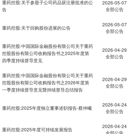
重药控股:关于参股子公司药品获注册批准的公
2026-05-07
全部公告
告
2026-05-07
重药控股:关于回购股份进展的公告
全部公告
重药控股:中国国际金融股份有限公司关于重药
2026-04-29
控股股份有限公司收购报告书之2025年度第
全部公告
四季度持续督导意见
重药控股:中国国际金融股份有限公司关于重药
2026-04-29
控股股份有限公司收购报告书之2026年度第
全部公告
一季度持续督导意见暨持续督导总结报告
2026-04-24
重药控股:2025年度独立董事述职报告-蔡仲曦
全部公告
2026-04-24
重药控股:2025年度可持续发展报告
全部公告