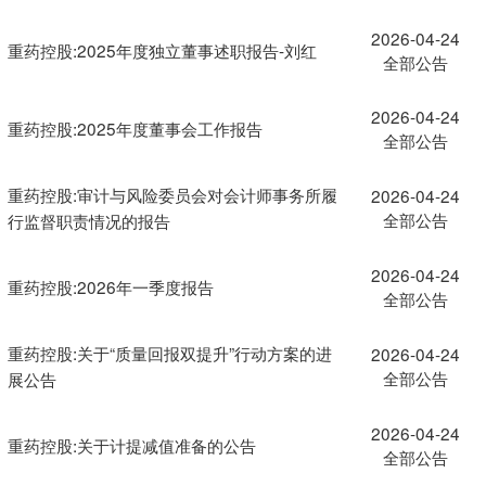
2026-04-24
重药控股:2025年度独立董事述职报告-刘红
全部公告
2026-04-24
重药控股:2025年度董事会工作报告
全部公告
重药控股:审计与风险委员会对会计师事务所履
2026-04-24
全部公告
行监督职责情况的报告
2026-04-24
重药控股:2026年一季度报告
全部公告
重药控股:关于“质量回报双提升”行动方案的进
2026-04-24
全部公告
展公告
2026-04-24
重药控股:关于计提减值准备的公告
全部公告