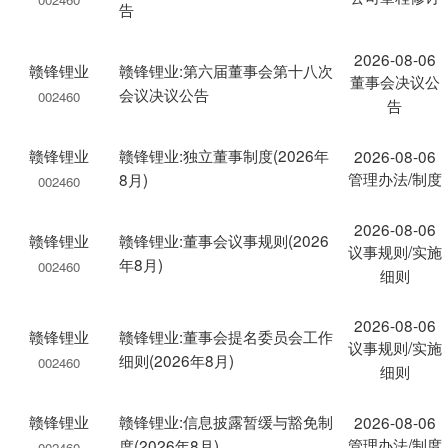
告
2026-08-06
赣锋锂业
赣锋锂业:第六届董事会第十八次
董事会决议公
会议决议公告
002460
告
赣锋锂业
赣锋锂业:独立董事制度(2026年
2026-08-06
管理办法/制度
8月)
002460
2026-08-06
赣锋锂业
赣锋锂业:董事会议事规则(2026
议事规则/实施
年8月)
002460
细则
2026-08-06
赣锋锂业
赣锋锂业:董事会提名委员会工作
议事规则/实施
细则(2026年8月)
002460
细则
赣锋锂业
赣锋锂业:信息披露暂缓与豁免制
2026-08-06
管理办法/制度
度(2026年8月)
002460