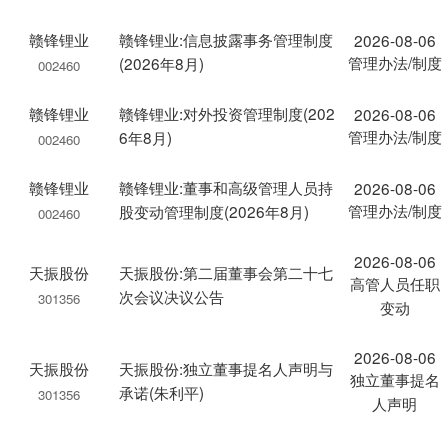
赣锋锂业
赣锋锂业:信息披露事务管理制度
2026-08-06
管理办法/制度
(2026年8月)
002460
赣锋锂业
赣锋锂业:对外投资管理制度(202
2026-08-06
管理办法/制度
6年8月)
002460
赣锋锂业
赣锋锂业:董事和高级管理人员持
2026-08-06
管理办法/制度
股变动管理制度(2026年8月)
002460
2026-08-06
天振股份
天振股份:第二届董事会第二十七
高管人员任职
次会议决议公告
301356
变动
2026-08-06
天振股份
天振股份:独立董事提名人声明与
独立董事提名
承诺(朱利平)
301356
人声明