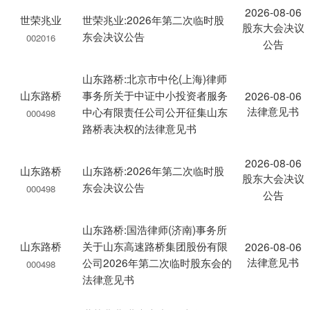
2026-08-06
世荣兆业
世荣兆业:2026年第二次临时股
股东大会决议
东会决议公告
002016
公告
山东路桥:北京市中伦(上海)律师
山东路桥
事务所关于中证中小投资者服务
2026-08-06
法律意见书
中心有限责任公司公开征集山东
000498
路桥表决权的法律意见书
2026-08-06
山东路桥
山东路桥:2026年第二次临时股
股东大会决议
东会决议公告
000498
公告
山东路桥:国浩律师(济南)事务所
山东路桥
关于山东高速路桥集团股份有限
2026-08-06
法律意见书
公司2026年第二次临时股东会的
000498
法律意见书