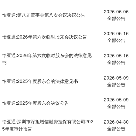
2026-06-06
怡亚通:第八届董事会第八次会议决议公告
全部公告
2026-05-16
怡亚通:2026年第六次临时股东会决议公告
全部公告
怡亚通:2026年第六次临时股东会的法律意见
2026-05-16
全部公告
书
2026-05-09
怡亚通:2025年度股东会的法律意见书
全部公告
2026-05-09
怡亚通:2025年度股东会决议公告
全部公告
怡亚通:深圳市深担增信融资担保有限公司202
2026-04-30
全部公告
5年度审计报告