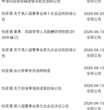
全部公告
申请综合授信额度暨关联交易的公告
怡亚通:关于第八届董事会第十次会议的担保公
2026-06-23
全部公告
告
怡亚通:董事、高级管理人员薪酬管理制度(20
2026-06-13
全部公告
26年修订)
怡亚通:关于第八届董事会第九次会议的担保公
2026-06-13
全部公告
告
2026-06-13
怡亚通:会计师事务所选聘制度
全部公告
2026-06-13
怡亚通:关于担保事项的进展担保公告
全部公告
2026-06-13
怡亚通:第八届董事会第九次会议决议公告
全部公告