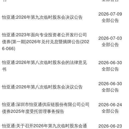
2026-07-09
怡亚通:2026年第九次临时股东会决议公告
全部公告
怡亚通:2023年面向专业投资者公开发行公司
2026-07-03
债券(第一期)2026年兑付兑息暨摘牌公告(202
全部公告
6-066)
怡亚通:2026年第八次临时股东会的法律意见
2026-06-30
全部公告
书
2026-06-30
怡亚通:2026年第八次临时股东会决议公告
全部公告
怡亚通:深圳市怡亚通供应链股份有限公司公司
2026-06-24
全部公告
债券2025年度受托管理事务报告
怡亚通:关于召开2026年第九次临时股东会通
2026-06-23