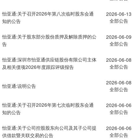
怡亚通:关于召开2026年第八次临时股东会通
2026-06-13
全部公告
知的公告
怡亚通:关于股东部分股份质押及解除质押的公
2026-06-09
全部公告
告
怡亚通:深圳市怡亚通供应链股份有限公司主体
2026-06-08
全部公告
及相关债项2026年度跟踪评级报告
2026-06-08
怡亚通:说明公告
全部公告
怡亚通:关于召开2026年第七次临时股东会通
2026-06-06
全部公告
知的公告
怡亚通:关于公司控股股东向公司及其子公司提
2026-06-06
全部公告
供借款暨关联交易的公告