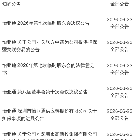
全部公告
知的公告
2026-06-23
怡亚通:2026年第七次临时股东会决议公告
全部公告
怡亚通:关于公司向关联方申请为公司提供担保
2026-06-23
全部公告
暨关联交易的公告
怡亚通:2026年第七次临时股东会的法律意见
2026-06-23
全部公告
书
2026-06-23
怡亚通:第八届董事会第十次会议决议公告
全部公告
怡亚通:深圳市怡亚通供应链股份有限公司关于
2026-06-23
全部公告
担保事项的进展公告
怡亚通:关于公司向深圳市高新投集团有限公司
2026-06-23