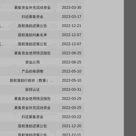
募集资金补充流动资金
2023-03-30
归还募集资金
2023-03-17
江海股份:南通江海电容器股份有限公司2018年股票期权激励计划第四个行权期自主行权的提示性公告
股权激励进展公告
2022-12-21
股权激励对象名单
2022-12-07
江海股份:南通江海电容器股份有限公司关于2018年股票期权激励计划第二个考核年度第三次行权期行、第三个考核年度第二次行权期行权条件成就的公告
股权激励进展公告
2022-12-07
募集资金使用情况报告
2022-08-25
资金占用
2022-08-25
产品价格调整
2022-05-10
股权激励行权价（数量）调整
2022-05-10
获得认证
2022-03-31
募集资金使用情况报告
2022-03-25
募集资金补充流动资金
2022-03-25
归还募集资金
2022-03-22
股权激励进展公告
2021-12-20
股权激励进展公告
2021-12-11