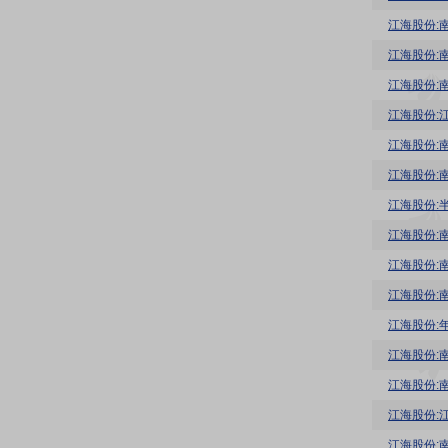
江海股份:
江海股份:
江海股份:
江海股份:
江海股份:
江海股份:
江海股份:
江海股份:
江海股份:
江海股份:
江海股份:
江海股份:
江海股份: