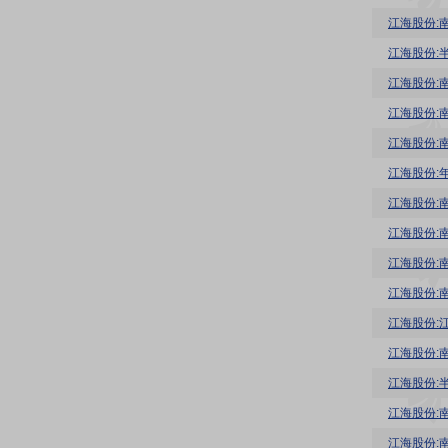
江海股份:
江海股份:
江海股份:
江海股份:
江海股份:
江海股份:
江海股份:
江海股份:
江海股份:
江海股份:
江海股份:
江海股份:
江海股份: