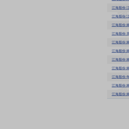
江海股份:
江海股份:
江海股份:
江海股份:
江海股份:
江海股份:
江海股份:
江海股份:
江海股份:
江海股份: