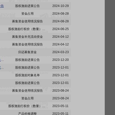
公告
股权激励进展公告
2024-10-29
资金占用
2024-08-28
募集资金使用情况报告
2024-08-28
股权激励行权价（数量）调整
2024-06-25
募集资金补充流动资金
2024-04-12
募集资金使用情况报告
2024-04-12
归还募集资金
2024-03-23
江海股份:南通江海电容器股份有限公司2018年股票期权激励计划第五个行权期自主行权的提示性公告
股权激励进展公告
2023-12-20
江海股份:南通江海电容器股份有限公司关于2018年股票期权激励计划第三个考核年度第三次行权期行权条件成就的公告
股权激励进展公告
2023-12-01
股权激励对象名单
2023-12-01
股权激励进展公告
2023-12-01
募集资金使用情况报告
2023-08-24
资金占用
2023-08-24
股权激励行权价（数量）调整
2023-05-11
产品价格调整
2023-05-11