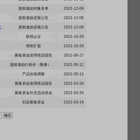
股权激励对象名单
2021-12-08
股权激励进展公告
2021-12-08
江海股份:南通江海电容器股份有限公司关于2018年股票期权激励计划第一个考核年度第三次行权期行权条件成就、第二个考核年度第二次行权期行权条件成就以及第三个考核年度第一次行权期行权条件成就的公告
股权激励进展公告
2021-12-08
获得认证
2021-10-28
增资扩股
2021-10-28
募集资金使用情况报告
2021-08-27
股权激励行权价（数量）调整
2021-05-12
产品价格调整
2021-05-12
募集资金使用情况报告
2021-03-26
募集资金补充流动资金
2021-03-26
归还募集资金
2021-03-19