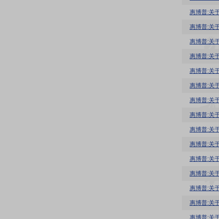
惠博普:关
惠博普:关
惠博普:关
惠博普:关
惠博普:关
惠博普:关
惠博普:关
惠博普:关
惠博普:关
惠博普:关
惠博普:关
惠博普:关
惠博普:关
惠博普:关