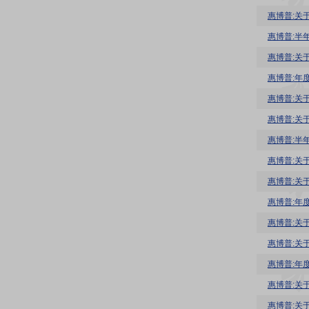
惠博普:关
惠博普:半
惠博普:关
惠博普:年
惠博普:关
惠博普:关
惠博普:半
惠博普:关
惠博普:关
惠博普:年
惠博普:关
惠博普:关
惠博普:年
惠博普:关
惠博普:关