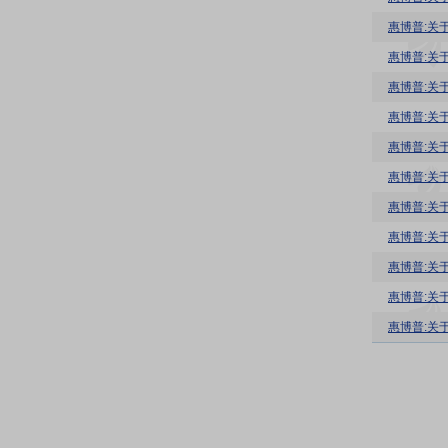
惠博普:关
惠博普:关
惠博普:关
惠博普:关
惠博普:关
惠博普:关
惠博普:关
惠博普:关
惠博普:关
惠博普:关
惠博普:关