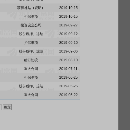
获得补贴（资助）
2019-10-15
担保事项
2019-10-15
投资设立公司
2019-09-27
股份质押、冻结
2019-09-12
担保事项
2019-09-10
股份质押、冻结
2019-09-06
签订协议
2019-08-10
重大合同
2019-07-11
担保事项
2019-06-25
股份质押、冻结
2019-05-25
重大合同
2019-05-22