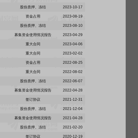
股份质押、冻结
2023-10-17
资金占用
2023-08-19
股份质押、冻结
2023-08-10
募集资金使用情况报告
2023-04-29
重大合同
2023-04-06
重大合同
2023-02-02
资金占用
2022-08-25
重大合同
2022-08-02
股份质押、冻结
2022-06-07
募集资金使用情况报告
2022-04-28
签订协议
2021-12-31
股份质押、冻结
2021-12-04
募集资金使用情况报告
2021-04-28
股份质押、冻结
2021-02-20
签订协议
2020-12-19