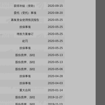
获得补贴（资助）
2020-09-15
委托（受托）事项
2020-08-20
募集资金使用情况报告
2020-05-25
担保事项
2020-05-25
:关于公司与长沙水业集团有限公司签署附条件生效的非公开发行股份认购协议之补充协议的公告
增发方案修订
2020-05-25
处罚
2020-05-25
担保事项
2020-05-25
股份质押、冻结
2020-05-13
股份质押、冻结
2020-05-13
股份质押、冻结
2020-05-06
担保事项
2020-04-28
担保事项
2020-04-03
重大合同
2020-01-14
股份质押、冻结
2019-11-27
股份质押、冻结
2019-11-13