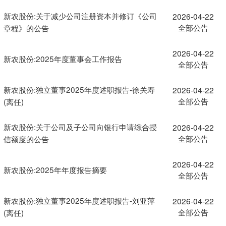
新农股份:关于减少公司注册资本并修订《公司
2026-04-22
全部公告
章程》的公告
2026-04-22
新农股份:2025年度董事会工作报告
全部公告
新农股份:独立董事2025年度述职报告-徐关寿
2026-04-22
全部公告
(离任)
新农股份:关于公司及子公司向银行申请综合授
2026-04-22
全部公告
信额度的公告
2026-04-22
新农股份:2025年年度报告摘要
全部公告
新农股份:独立董事2025年度述职报告-刘亚萍
2026-04-22
全部公告
(离任)