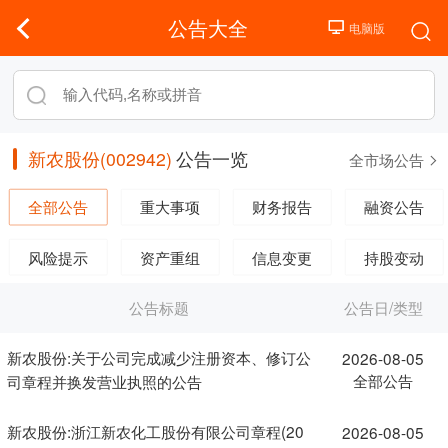
公告大全
新农股份(002942)
公告一览
全市场公告
全部公告
重大事项
财务报告
融资公告
风险提示
资产重组
信息变更
持股变动
公告标题
公告日/类型
新农股份:关于公司完成减少注册资本、修订公
2026-08-05
全部公告
司章程并换发营业执照的公告
新农股份:浙江新农化工股份有限公司章程(20
2026-08-05