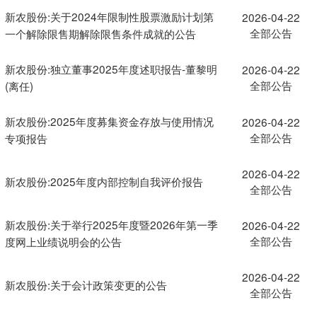
新农股份:关于2024年限制性股票激励计划第
2026-04-22
全部公告
一个解除限售期解除限售条件成就的公告
新农股份:独立董事2025年度述职报告-董黎明
2026-04-22
全部公告
(离任)
新农股份:2025年度募集资金存放与使用情况
2026-04-22
全部公告
专项报告
2026-04-22
新农股份:2025年度内部控制自我评价报告
全部公告
新农股份:关于举行2025年度暨2026年第一季
2026-04-22
全部公告
度网上业绩说明会的公告
2026-04-22
新农股份:关于会计政策变更的公告
全部公告