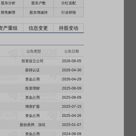
股东分析
股东户数
分红送配
限售解禁
股东增减持
行业研报
资产重组
信息变更
持股变动
公告类型
公告日期
投资设立公司
2026-08-05
获得认证
2026-04-30
资金占用
2026-04-29
投资理财
2025-08-09
资金占用
2025-08-09
增资扩股
2025-07-15
资金占用
2025-04-26
股份质押、冻结
2025-01-07
资金占用
2024-08-09