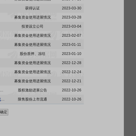
获得认证
2023-03-30
募集资金使用进展情况
2023-03-28
投资设立公司
2023-03-04
募集资金使用进展情况
2023-02-07
募集资金使用进展情况
2023-01-11
股份质押、冻结
2023-01-10
募集资金使用进展情况
2022-12-28
募集资金使用进展情况
2022-12-24
募集资金使用进展情况
2022-12-21
德恒(深圳)律师事务所关于湖北五方光电股份有限公司2020年限制性股票激励计划预留授予限制性股票第一个解除限售期解除限售及部分激励股票回购注销事项的法律意见
股权激励进展公告
2022-10-26
五方光电:关于2020年限制性股票激励计划预留授予限制性股票第一个解除限售期解除限售条件成就的公告
限售股份上市流通
2022-10-26