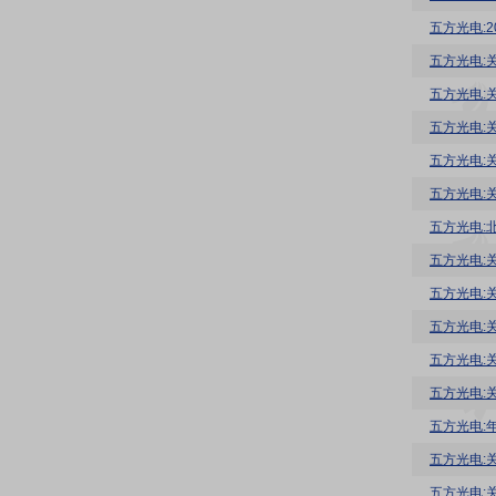
五方光电:
五方光电:
五方光电:
五方光电:
五方光电:
五方光电:
五方光电:
五方光电:
五方光电:
五方光电:
五方光电:
五方光电:
五方光电: