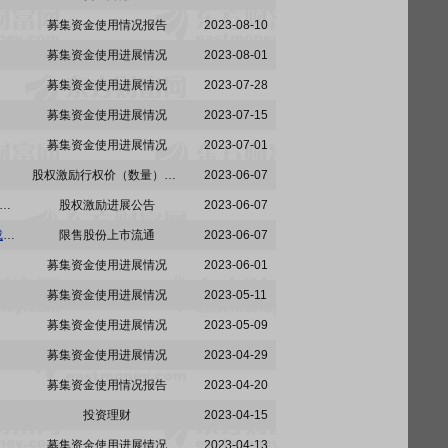
募集资金使用情况报告
2023-08-10
募集资金使用进展情况
2023-08-01
募集资金使用进展情况
2023-07-28
募集资金使用进展情况
2023-07-15
募集资金使用进展情况
2023-07-01
股权激励行权价（数量）调整
2023-06-07
德恒(深圳)律师事务所关于湖北五方光电股份有限公司2020年限制性股票激励计划首次授予限制性股票第二个解除限售期解除限售、调整回购价格及部分激励股票回购注销事项的法律意见
股权激励进展公告
2023-06-07
五方光电:关于2020年限制性股票激励计划首次授予限制性股票第二个解除限售期解除限售条件成就的公告
限售股份上市流通
2023-06-07
募集资金使用进展情况
2023-06-01
募集资金使用进展情况
2023-05-11
募集资金使用进展情况
2023-05-09
募集资金使用进展情况
2023-04-29
募集资金使用情况报告
2023-04-20
投资理财
2023-04-15
募集资金使用进展情况
2023-04-13