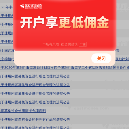
2023年半年度募集资金存放与使用情况的专项报告
关于使用闲置募集资金进行现金管理的进展公告
关于使用闲置募集资金进行现金管理的进展公告
关于使用闲置募集资金进行现金管理的进展公告
关于使用闲置募集资金进行现金管理的进展公告
关于回购注销2020年限制性股票激励计划部分限制性股票及调整回购价格的公告
五方光电:北京
关于使用闲置募集资金进行现金管理的进展公告
关于使用闲置募集资金进行现金管理的进展公告
关于使用闲置募集资金进行现金管理的进展公告
关于使用闲置募集资金进行现金管理的进展公告
年度募集资金使用情况专项说明
关于使用闲置自有资金购买理财产品的进展公告
关于使用闲置募集资金进行现金管理的进展公告