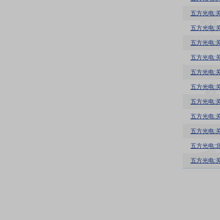
五方光电:
五方光电:
五方光电:
五方光电:
五方光电:
五方光电:
五方光电:
五方光电:关
五方光电:关