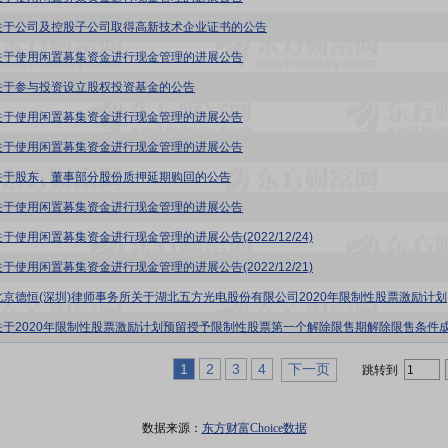
关于公司及控股子公司取得高新技术企业证书的公告
关于使用闲置募集资金进行现金管理的进展公告
关于参与投资设立股权投资基金的公告
关于使用闲置募集资金进行现金管理的进展公告
关于使用闲置募集资金进行现金管理的进展公告
关于股东、董事部分股份质押延期购回的公告
关于使用闲置募集资金进行现金管理的进展公告
于使用闲置募集资金进行现金管理的进展公告(2022/12/24)
于使用闲置募集资金进行现金管理的进展公告(2022/12/21)
五方光电:北京
1
2
3
4
下一页
跳转到
数据来源：
东方财富Choice数据