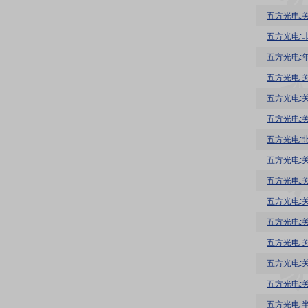
五方光电:
五方光电:
五方光电:
五方光电:
五方光电:
五方光电:
五方光电:
五方光电:
五方光电:
五方光电:
五方光电:
五方光电:
五方光电: