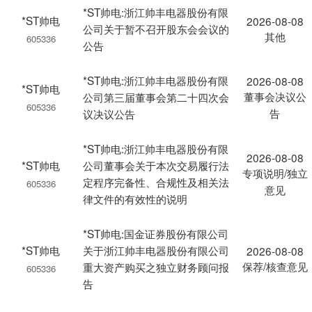
*ST帅电:浙江帅丰电器股份有限
*ST帅电
2026-08-08
公司关于暂不召开股东会会议的
其他
605336
公告
*ST帅电:浙江帅丰电器股份有限
2026-08-08
*ST帅电
董事会决议公
公司第三届董事会第二十四次会
605336
告
议决议公告
*ST帅电:浙江帅丰电器股份有限
2026-08-08
*ST帅电
公司董事会关于本次交易履行法
专项说明/独立
定程序完备性、合规性及相关法
605336
意见
律文件的有效性的说明
*ST帅电:国金证券股份有限公司
*ST帅电
关于浙江帅丰电器股份有限公司
2026-08-08
保荐/核查意见
重大资产购买之独立财务顾问报
605336
告