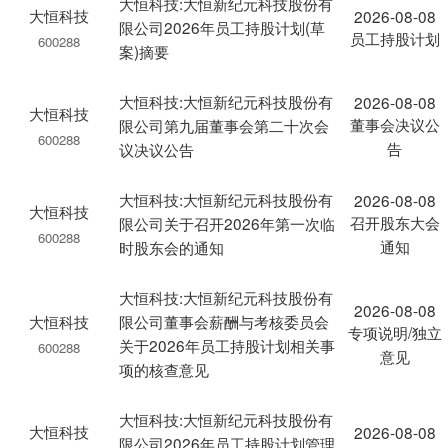
大恒科技:大恒新纪元科技股份有
大恒科技
2026-08-08
限公司2026年员工持股计划(草
员工持股计划
600288
案)摘要
大恒科技:大恒新纪元科技股份有
2026-08-08
大恒科技
董事会决议公
限公司第九届董事会第二十次会
600288
告
议决议公告
大恒科技:大恒新纪元科技股份有
2026-08-08
大恒科技
召开股东大会
限公司关于召开2026年第一次临
600288
通知
时股东会的通知
大恒科技:大恒新纪元科技股份有
2026-08-08
大恒科技
限公司董事会薪酬与考核委员会
专项说明/独立
关于2026年员工持股计划相关事
600288
意见
项的核查意见
大恒科技:大恒新纪元科技股份有
大恒科技
2026-08-08
限公司2026年员工持股计划管理