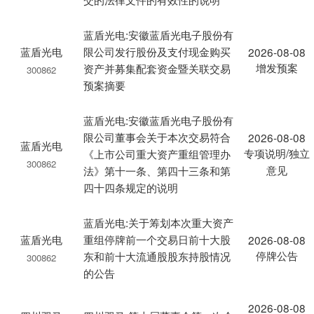
蓝盾光电:安徽蓝盾光电子股份有
蓝盾光电
限公司发行股份及支付现金购买
2026-08-08
增发预案
资产并募集配套资金暨关联交易
300862
预案摘要
蓝盾光电:安徽蓝盾光电子股份有
限公司董事会关于本次交易符合
2026-08-08
蓝盾光电
专项说明/独立
《上市公司重大资产重组管理办
300862
意见
法》第十一条、第四十三条和第
四十四条规定的说明
蓝盾光电:关于筹划本次重大资产
蓝盾光电
重组停牌前一个交易日前十大股
2026-08-08
停牌公告
东和前十大流通股股东持股情况
300862
的公告
2026-08-08