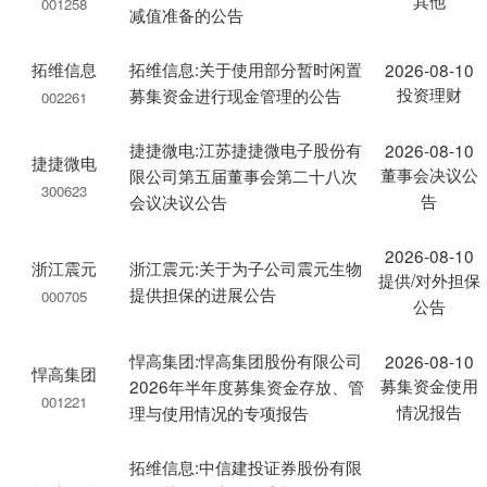
其他
001258
减值准备的公告
拓维信息
拓维信息:关于使用部分暂时闲置
2026-08-10
投资理财
募集资金进行现金管理的公告
002261
捷捷微电:江苏捷捷微电子股份有
2026-08-10
捷捷微电
董事会决议公
限公司第五届董事会第二十八次
300623
告
会议决议公告
2026-08-10
浙江震元
浙江震元:关于为子公司震元生物
提供/对外担保
提供担保的进展公告
000705
公告
悍高集团:悍高集团股份有限公司
2026-08-10
悍高集团
募集资金使用
2026年半年度募集资金存放、管
001221
情况报告
理与使用情况的专项报告
拓维信息:中信建投证券股份有限