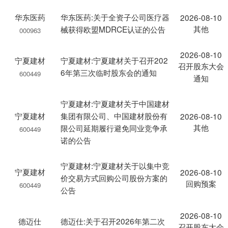
华东医药
华东医药:关于全资子公司医疗器
2026-08-10
其他
械获得欧盟MDRCE认证的公告
000963
2026-08-10
宁夏建材
宁夏建材:宁夏建材关于召开202
召开股东大会
6年第三次临时股东会的通知
600449
通知
宁夏建材:宁夏建材关于中国建材
宁夏建材
集团有限公司、中国建材股份有
2026-08-10
其他
限公司延期履行避免同业竞争承
600449
诺的公告
宁夏建材:宁夏建材关于以集中竞
宁夏建材
2026-08-10
价交易方式回购公司股份方案的
回购预案
600449
公告
2026-08-10
德迈仕
德迈仕:关于召开2026年第二次
召开股东大会