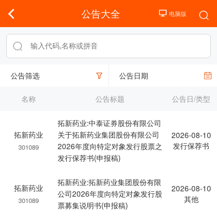
公告大全
公告筛选
公告日期
名称
公告标题
公告日/类型
拓新药业:中泰证券股份有限公司
拓新药业
关于拓新药业集团股份有限公司
2026-08-10
发行保荐书
2026年度向特定对象发行股票之
301089
发行保荐书(申报稿)
拓新药业:拓新药业集团股份有限
拓新药业
2026-08-10
公司2026年度向特定对象发行股
其他
301089
票募集说明书(申报稿)