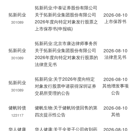
拓新药业:中泰证券股份有限公司
拓新药业
关于拓新药业集团股份有限公司
2026-08-10
上市保荐书
2026年度向特定对象发行股票之
301089
上市保荐书(申报稿)
拓新药业:北京市康达律师事务所
拓新药业
关于拓新药业集团股份有限公司
2026-08-10
法律意见书
2026年度向特定对象发行股票的
301089
法律意见书
拓新药业:关于2026年度向特定
2026-08-10
拓新药业
其他增发事项
对象发行股票申请获得深圳证券
301089
公告
交易所受理的公告
健帆转债
健帆生物:关于健帆转债回售的第
2026-08-10
其他
四次提示性公告
123117
华人健康
华人健康:关于全资子公司收到药
2026-08-10