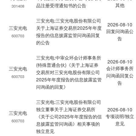
其他
品注册受理通知书的公告
301408
三安光电:三安光电股份有限公司
2026-08-10
三安光电
关于上海证券交易所2025年年度
回复问询函公
报告的信息披露监管问询函回复
600703
告
的公告
三安光电:中审众环会计师事务所
2026-08-10
(特殊普通合伙)《关于上海证券
会计师事务所
三安光电
交易所对三安光电股份有限公司
问询函回复公
600703
2025年年度报告的信息披露监管
告
问询函的回复》
三安光电:三安光电股份有限公司
独立董事关于上海证券交易所
2026-08-10
三安光电
专项说明/独立
《关于公司2025年年度报告的信
600703
意见
息披露监管问询函》相关事项的
独立意见