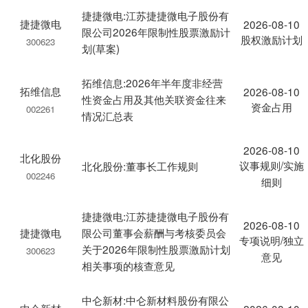
捷捷微电:江苏捷捷微电子股份有
捷捷微电
2026-08-10
限公司2026年限制性股票激励计
股权激励计划
300623
划(草案)
拓维信息:2026年半年度非经营
拓维信息
2026-08-10
性资金占用及其他关联资金往来
资金占用
002261
情况汇总表
2026-08-10
北化股份
议事规则/实施
北化股份:董事长工作规则
002246
细则
捷捷微电:江苏捷捷微电子股份有
2026-08-10
捷捷微电
限公司董事会薪酬与考核委员会
专项说明/独立
关于2026年限制性股票激励计划
300623
意见
相关事项的核查意见
中仑新材:中仑新材料股份有限公