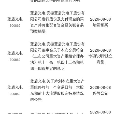
蓝盾光电:安徽蓝盾光电子股份有
蓝盾光电
限公司发行股份及支付现金购买
2026-08-08
增发预案
资产并募集配套资金暨关联交易
300862
预案摘要
蓝盾光电:安徽蓝盾光电子股份有
限公司董事会关于本次交易符合
2026-08-08
蓝盾光电
专项说明/独立
《上市公司重大资产重组管理办
300862
意见
法》第十一条、第四十三条和第
四十四条规定的说明
蓝盾光电:关于筹划本次重大资产
蓝盾光电
重组停牌前一个交易日前十大股
2026-08-08
停牌公告
东和前十大流通股股东持股情况
300862
的公告
2026-08-08