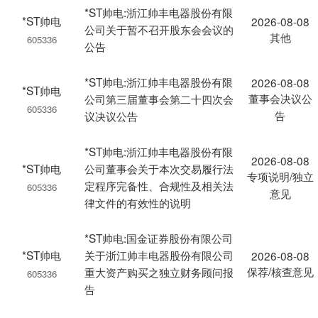
*ST帅电:浙江帅丰电器股份有限
*ST帅电
2026-08-08
公司关于暂不召开股东会会议的
其他
605336
公告
*ST帅电:浙江帅丰电器股份有限
2026-08-08
*ST帅电
董事会决议公
公司第三届董事会第二十四次会
605336
告
议决议公告
*ST帅电:浙江帅丰电器股份有限
2026-08-08
*ST帅电
公司董事会关于本次交易履行法
专项说明/独立
定程序完备性、合规性及相关法
605336
意见
律文件的有效性的说明
*ST帅电:国金证券股份有限公司
*ST帅电
关于浙江帅丰电器股份有限公司
2026-08-08
保荐/核查意见
重大资产购买之独立财务顾问报
605336
告