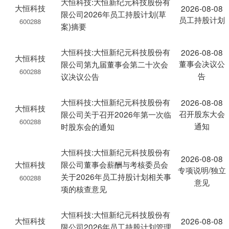
大恒科技:大恒新纪元科技股份有
大恒科技
2026-08-08
限公司2026年员工持股计划(草
员工持股计划
600288
案)摘要
大恒科技:大恒新纪元科技股份有
2026-08-08
大恒科技
董事会决议公
限公司第九届董事会第二十次会
600288
告
议决议公告
大恒科技:大恒新纪元科技股份有
2026-08-08
大恒科技
召开股东大会
限公司关于召开2026年第一次临
600288
通知
时股东会的通知
大恒科技:大恒新纪元科技股份有
2026-08-08
大恒科技
限公司董事会薪酬与考核委员会
专项说明/独立
关于2026年员工持股计划相关事
600288
意见
项的核查意见
大恒科技:大恒新纪元科技股份有
大恒科技
2026-08-08
限公司2026年员工持股计划管理