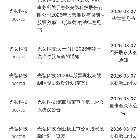
事务所关于惠州光弘科技股份有
光弘科技
2026-08-07
限公司2026年股票期权与限制性
法律意见书
300735
股票激励计划(草案)的法律意见
书
2026-08-07
光弘科技
光弘科技:关于召开2026年第一
召开股东大会
次临时股东会的通知
300735
通知
光弘科技
光弘科技:2026年股票期权与限
2026-08-07
股权激励计划
制性股票激励计划(草案)
300735
2026-08-07
光弘科技
光弘科技:第四届董事会第九次会
董事会决议公
议决议公告
300735
告
光弘科技
光弘科技:创业板上市公司股权激
2026-08-07
股权激励计划
励计划自查表
300735