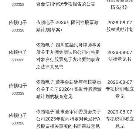
资金使用情况专项报告的公告
603328
情况报告
依顿电子
依顿电子:2026年限制性股票激
2026-08-07
股权激励计划
励计划(草案)
603328
依顿电子:四川道融民舟律师事务
依顿电子
所关于九洲集团认购公司向特定
2026-08-07
法律意见书
对象发行股票免于发出要约事宜
603328
之法律意见书
依顿电子:董事会薪酬与考核委员
2026-08-07
依顿电子
专项说明/独立
会关于公司2026年限制性股票激
603328
意见
励计划的核查意见
依顿电子:董事会审计委员会关于
2026-08-07
依顿电子
专项说明/独立
公司2026年度向特定对象发行A
603328
意见
股股票相关事项的书面审核意见