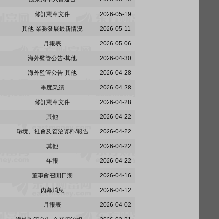
修訂憲章文件
2026-05-19
其他-業務發展最新情況
2026-05-11
月報表
2026-05-06
海外監管公告-其他
2026-04-30
海外監管公告-其他
2026-04-28
季度業績
2026-04-28
修訂憲章文件
2026-04-28
其他
2026-04-22
環境、社會及管治資料/報告
2026-04-22
其他
2026-04-22
年報
2026-04-22
董事會召開日期
2026-04-16
內幕消息
2026-04-12
月報表
2026-04-02