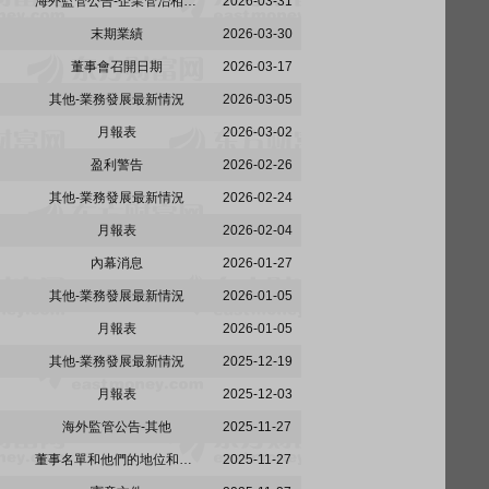
海外監管公告-企業管治相關事宜
2026-03-31
末期業績
2026-03-30
董事會召開日期
2026-03-17
其他-業務發展最新情況
2026-03-05
月報表
2026-03-02
盈利警告
2026-02-26
其他-業務發展最新情況
2026-02-24
月報表
2026-02-04
內幕消息
2026-01-27
其他-業務發展最新情況
2026-01-05
月報表
2026-01-05
其他-業務發展最新情況
2025-12-19
月報表
2025-12-03
海外監管公告-其他
2025-11-27
董事名單和他們的地位和作用
2025-11-27